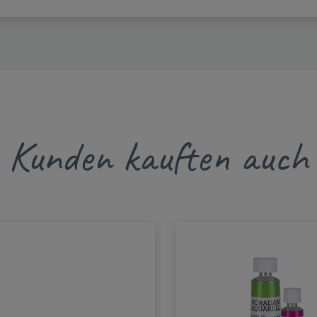
Kunden kauften auch