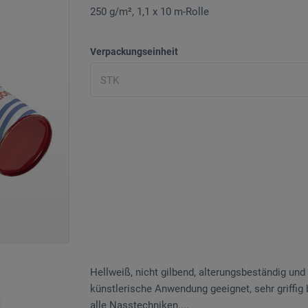
250 g/m², 1,1 x 10 m-Rolle
Verpackungseinheit
Hellweiß, nicht gilbend, alterungsbeständig und
künstlerische Anwendung geeignet, sehr griffig
alle Nasstechniken....