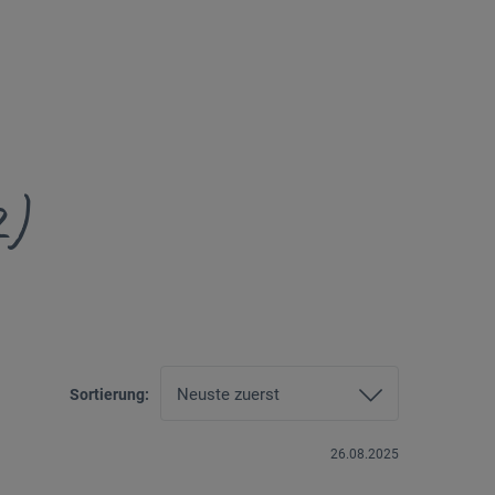
2)
Sortierung:
26.08.2025