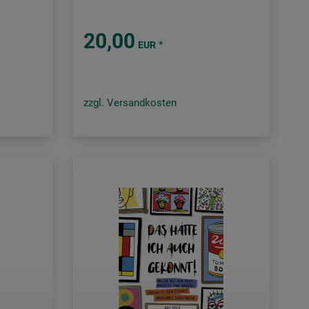
20,00
*
EUR
zzgl. Versandkosten