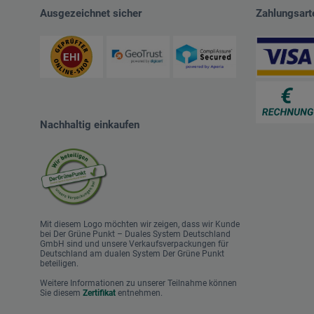
Ausgezeichnet sicher
Zahlungsart
Nachhaltig einkaufen
Mit diesem Logo möchten wir zeigen, dass wir Kunde
bei Der Grüne Punkt – Duales System Deutschland
GmbH sind und unsere Verkaufsverpackungen für
Deutschland am dualen System Der Grüne Punkt
beteiligen.
Weitere Informationen zu unserer Teilnahme können
Sie diesem
Zertifikat
entnehmen.