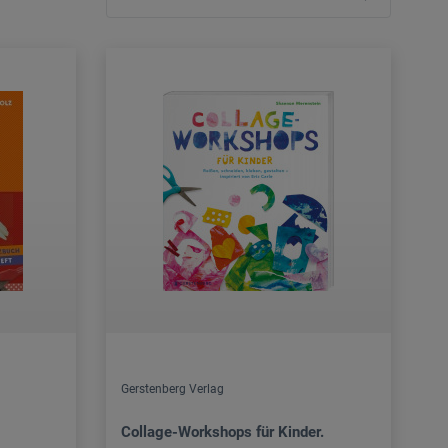
Gerstenberg Verlag
Collage-Workshops für Kinder.