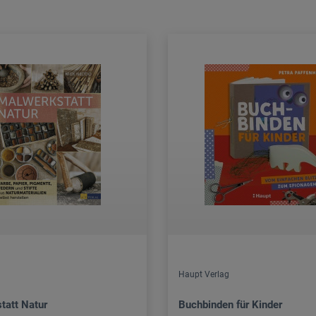
Haupt Verlag
tatt Natur
Buchbinden für Kinder