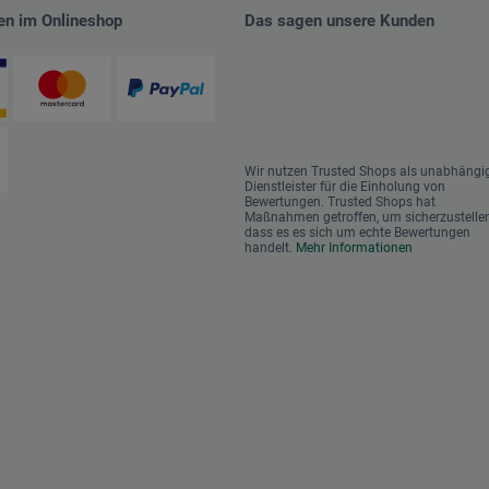
en im Onlineshop
Das sagen unsere Kunden
Wir nutzen Trusted Shops als unabhängi
Dienstleister für die Einholung von
Bewertungen. Trusted Shops hat
Maßnahmen getroffen, um sicherzustellen
dass es es sich um echte Bewertungen
handelt.
Mehr Informationen