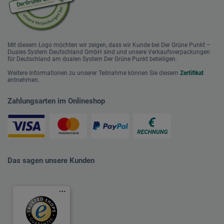
Mit diesem Logo möchten wir zeigen, dass wir Kunde bei Der Grüne Punkt –
Duales System Deutschland GmbH sind und unsere Verkaufsverpackungen
für Deutschland am dualen System Der Grüne Punkt beteiligen.
Weitere Informationen zu unserer Teilnahme können Sie diesem
Zertifikat
entnehmen.
Zahlungsarten im Onlineshop
Das sagen unsere Kunden