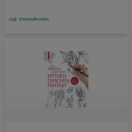
zzgl. Versandkosten