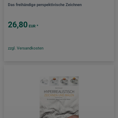
Das freihändige perspektivische Zeichnen
26,80
*
EUR
zzgl. Versandkosten