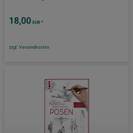
18,00
*
EUR
zzgl. Versandkosten