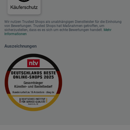
Wir nutzen Trusted Shops als unabhängigen Dienstleister für die Einholung
von Bewertungen. Trusted Shops hat Maßnahmen getroffen, um
sicherzustellen, dass es es sich um echte Bewertungen handelt.
Mehr
Informationen
Auszeichnungen