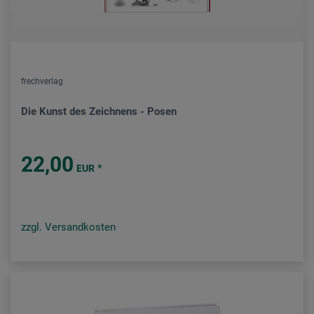
frechverlag
Die Kunst des Zeichnens - Posen
22,00
*
EUR
zzgl. Versandkosten