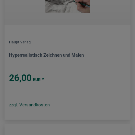
Haupt Verlag
Hyperrealistisch Zeichnen und Malen
26,00
*
EUR
zzgl. Versandkosten