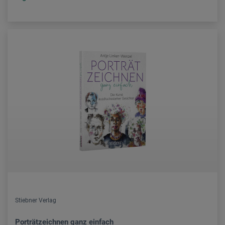
Stiebner Verlag
Porträtzeichnen ganz einfach