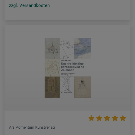
zzgl. Versandkosten
Ars Momentum Kunstverlag