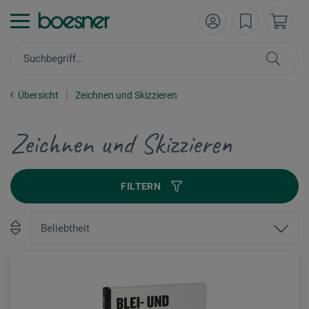
Übersicht
Zeichnen und Skizzieren
Zeichnen und Skizzieren
FILTERN