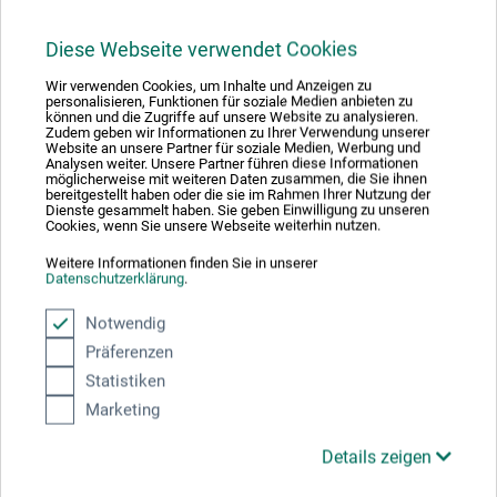
17,99
*
EUR
Diese Webseite verwendet Cookies
Wir verwenden Cookies, um Inhalte und Anzeigen zu
personalisieren, Funktionen für soziale Medien anbieten zu
können und die Zugriffe auf unsere Website zu analysieren.
zzgl. Versandkosten
Zudem geben wir Informationen zu Ihrer Verwendung unserer
Website an unsere Partner für soziale Medien, Werbung und
Analysen weiter. Unsere Partner führen diese Informationen
möglicherweise mit weiteren Daten zusammen, die Sie ihnen
bereitgestellt haben oder die sie im Rahmen Ihrer Nutzung der
Dienste gesammelt haben. Sie geben Einwilligung zu unseren
Cookies, wenn Sie unsere Webseite weiterhin nutzen.
Weitere Informationen finden Sie in unserer
Datenschutzerklärung
.
Notwendig
Präferenzen
Statistiken
Marketing
Details zeigen