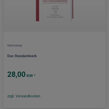
frechverlag
Das Standardwerk
28,00
*
EUR
zzgl. Versandkosten