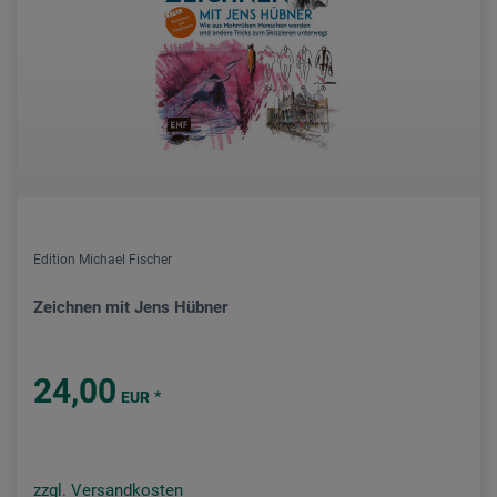
Edition Michael Fischer
Zeichnen mit Jens Hübner
24,00
*
EUR
zzgl. Versandkosten