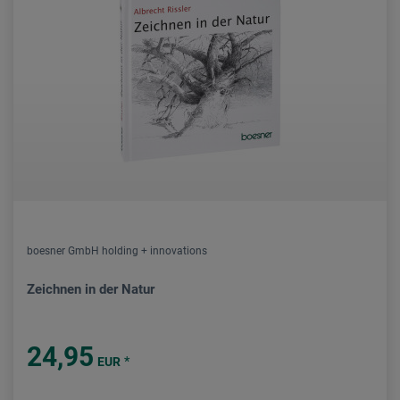
boesner GmbH holding + innovations
Zeichnen in der Natur
24,95
*
EUR