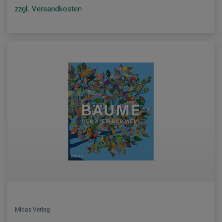
zzgl. Versandkosten
Midas Verlag