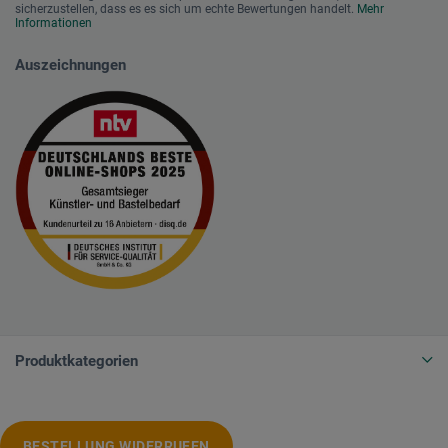
sicherzustellen, dass es es sich um echte Bewertungen handelt.
Mehr
Informationen
Auszeichnungen
Produktkategorien
BESTELLUNG WIDERRUFEN