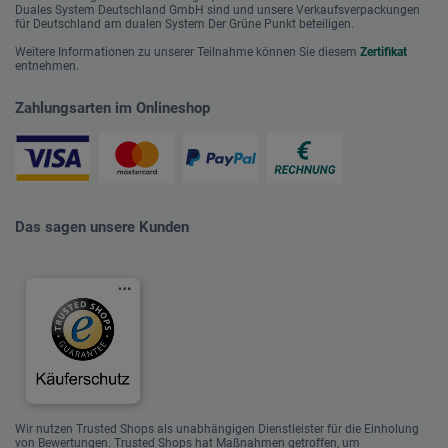
Duales System Deutschland GmbH sind und unsere Verkaufsverpackungen
für Deutschland am dualen System Der Grüne Punkt beteiligen.
Weitere Informationen zu unserer Teilnahme können Sie diesem
Zertifikat
entnehmen.
Zahlungsarten im Onlineshop
Das sagen unsere Kunden
Wir nutzen Trusted Shops als unabhängigen Dienstleister für die Einholung
von Bewertungen. Trusted Shops hat Maßnahmen getroffen, um