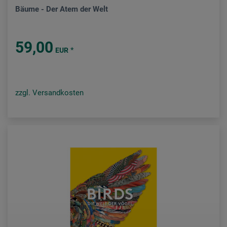
Bäume - Der Atem der Welt
59,00
*
EUR
zzgl. Versandkosten