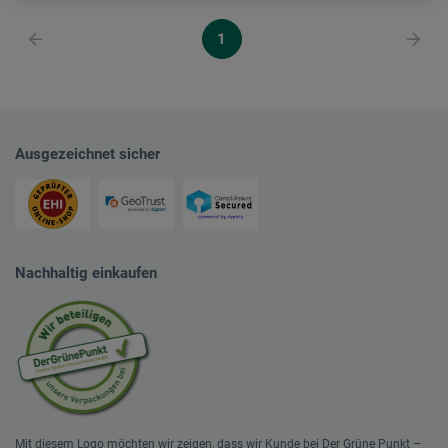
1
Ausgezeichnet sicher
Nachhaltig einkaufen
Mit diesem Logo möchten wir zeigen, dass wir Kunde bei Der Grüne Punkt –