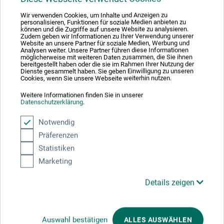
Wir verwenden Cookies, um Inhalte und Anzeigen zu
personalisieren, Funktionen für soziale Medien anbieten zu
können und die Zugriffe auf unsere Website zu analysieren.
zzgl. Versandkosten
Zudem geben wir Informationen zu Ihrer Verwendung unserer
Website an unsere Partner für soziale Medien, Werbung und
Analysen weiter. Unsere Partner führen diese Informationen
möglicherweise mit weiteren Daten zusammen, die Sie ihnen
bereitgestellt haben oder die sie im Rahmen Ihrer Nutzung der
Dienste gesammelt haben. Sie geben Einwilligung zu unseren
Cookies, wenn Sie unsere Webseite weiterhin nutzen.
Weitere Informationen finden Sie in unserer
Datenschutzerklärung
.
Notwendig
Präferenzen
Statistiken
Marketing
Details zeigen
Auswahl bestätigen
ALLES AUSWÄHLEN