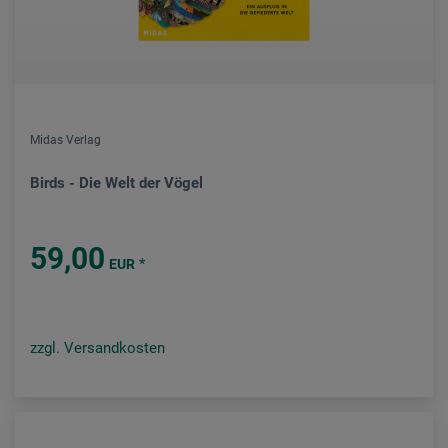
Midas Verlag
Birds - Die Welt der Vögel
59,00
*
EUR
zzgl. Versandkosten