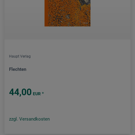
Haupt Verlag
Flechten
44,00
*
EUR
zzgl. Versandkosten