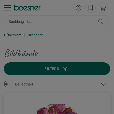
Übersicht
Bildbände
Bildbände
FILTERN