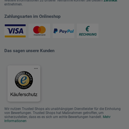
Weitere Informationen zu unserer Teilnahme können Sie diesem
Zertifikat
entnehmen.
Zahlungsarten im Onlineshop
Das sagen unsere Kunden
Wir nutzen Trusted Shops als unabhängigen Dienstleister für die Einholung
von Bewertungen. Trusted Shops hat Maßnahmen getroffen, um
sicherzustellen, dass es es sich um echte Bewertungen handelt.
Mehr
Informationen