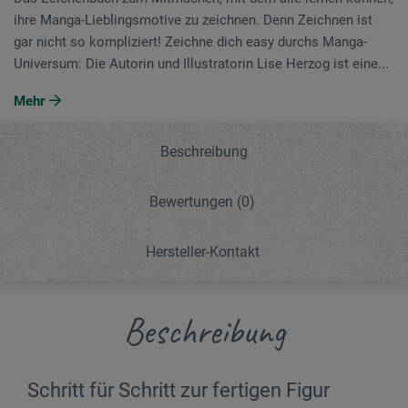
ihre Manga-Lieblingsmotive zu zeichnen. Denn Zeichnen ist
gar nicht so kompliziert! Zeichne dich easy durchs Manga-
Universum: Die Autorin und Illustratorin Lise Herzog ist eine...
Mehr
Beschreibung
Bewertungen
(0)
Hersteller-Kontakt
Beschreibung
Schritt für Schritt zur fertigen Figur