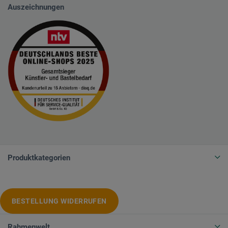
Auszeichnungen
Produktkategorien
BESTELLUNG WIDERRUFEN
Rahmenwelt