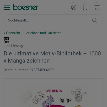
Übersicht
Zeichnen und Skizzieren
Lise Herzog
Die ultimative Motiv-Bibliothek – 1000
x Manga zeichnen
Bestellnummer: 9783745932799