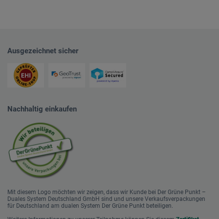
Ausgezeichnet sicher
Nachhaltig einkaufen
Mit diesem Logo möchten wir zeigen, dass wir Kunde bei Der Grüne Punkt –
Duales System Deutschland GmbH sind und unsere Verkaufsverpackungen
für Deutschland am dualen System Der Grüne Punkt beteiligen.