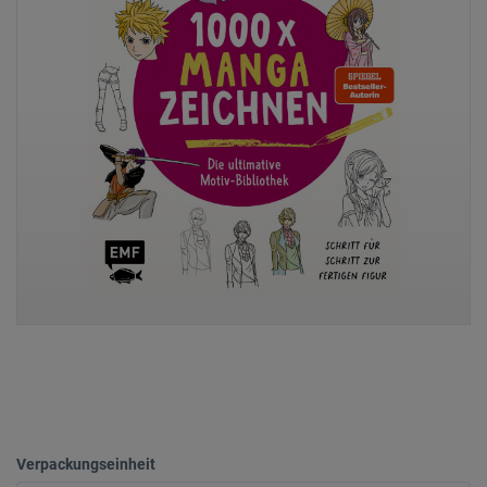
Verpackungseinheit