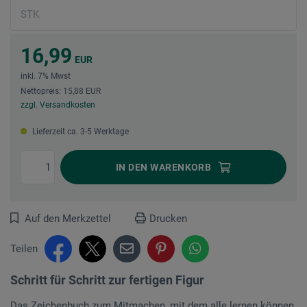
16,99
EUR
inkl. 7% Mwst
Nettopreis: 15,88 EUR
zzgl. Versandkosten
Lieferzeit ca. 3-5 Werktage
IN DEN
WARENKORB
Auf den Merkzettel
Drucken
Teilen
Schritt für Schritt zur fertigen Figur
Das Zeichenbuch zum Mitmachen, mit dem alle lernen können,