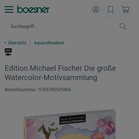
Übersicht
Aquarellmalerei
Edition Michael Fischer Die große
Watercolor-Motivsammlung
Bestellnummer: 9783745929454