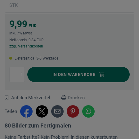
9,99
EUR
inkl. 7% Mwst
Nettopreis: 9,34 EUR
zzgl. Versandkosten
Lieferzeit ca. 3-5 Werktage
IN DEN
WARENKORB
Auf den Merkzettel
Drucken
Teilen
80 Bilder zum Fertigmalen
Keine Farbstifte? Kein Problem! In diesen kunterbunten