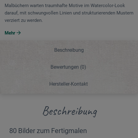
Malbüchern warten traumhafte Motive im Watercolor-Look
darauf, mit schwungvollen Linien und strukturierenden Mustern
verziert zu werden.
Mehr
Beschreibung
Bewertungen
(0)
Hersteller-Kontakt
Beschreibung
80 Bilder zum Fertigmalen