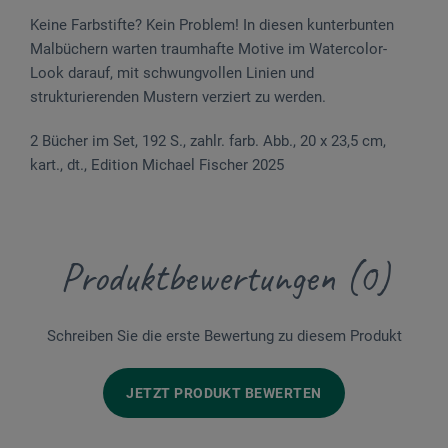
Keine Farbstifte? Kein Problem! In diesen kunterbunten
Malbüchern warten traumhafte Motive im Watercolor-
Look darauf, mit schwungvollen Linien und
strukturierenden Mustern verziert zu werden.
2 Bücher im Set, 192 S., zahlr. farb. Abb., 20 x 23,5 cm,
kart., dt., Edition Michael Fischer 2025
Produktbewertungen (0)
Schreiben Sie die erste Bewertung zu diesem Produkt
JETZT PRODUKT BEWERTEN