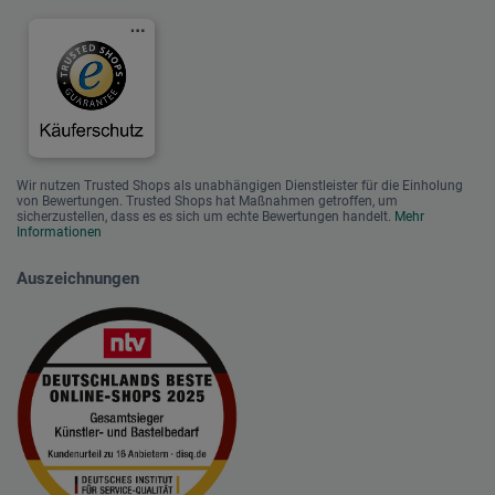
Wir nutzen Trusted Shops als unabhängigen Dienstleister für die Einholung
von Bewertungen. Trusted Shops hat Maßnahmen getroffen, um
sicherzustellen, dass es es sich um echte Bewertungen handelt.
Mehr
Informationen
Auszeichnungen