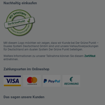
Nachhaltig einkaufen
Mit diesem Logo möchten wir zeigen, dass wir Kunde bei Der Grüne Punkt –
Duales System Deutschland GmbH sind und unsere Verkaufsverpackungen
für Deutschland am dualen System Der Grüne Punkt beteiligen.
Weitere Informationen zu unserer Teilnahme können Sie diesem
Zertifikat
entnehmen.
Zahlungsarten im Onlineshop
Das sagen unsere Kunden