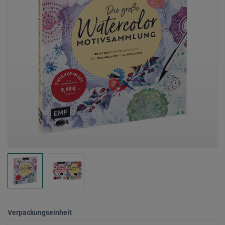
Verpackungseinheit