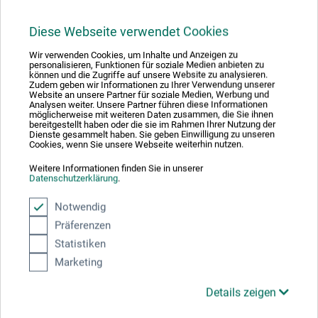
36,00
*
EUR
Diese Webseite verwendet Cookies
Wir verwenden Cookies, um Inhalte und Anzeigen zu
personalisieren, Funktionen für soziale Medien anbieten zu
können und die Zugriffe auf unsere Website zu analysieren.
zzgl. Versandkosten
Zudem geben wir Informationen zu Ihrer Verwendung unserer
Website an unsere Partner für soziale Medien, Werbung und
Analysen weiter. Unsere Partner führen diese Informationen
möglicherweise mit weiteren Daten zusammen, die Sie ihnen
bereitgestellt haben oder die sie im Rahmen Ihrer Nutzung der
Dienste gesammelt haben. Sie geben Einwilligung zu unseren
Cookies, wenn Sie unsere Webseite weiterhin nutzen.
Weitere Informationen finden Sie in unserer
Datenschutzerklärung
.
Notwendig
Präferenzen
Statistiken
Marketing
Details zeigen