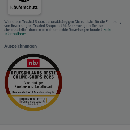
Wir nutzen Trusted Shops als unabhängigen Dienstleister für die Einholung
von Bewertungen. Trusted Shops hat Maßnahmen getroffen, um
sicherzustellen, dass es es sich um echte Bewertungen handelt.
Mehr
Informationen
Auszeichnungen