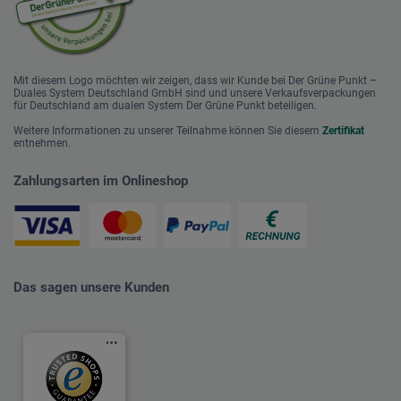
Mit diesem Logo möchten wir zeigen, dass wir Kunde bei Der Grüne Punkt –
Duales System Deutschland GmbH sind und unsere Verkaufsverpackungen
für Deutschland am dualen System Der Grüne Punkt beteiligen.
Weitere Informationen zu unserer Teilnahme können Sie diesem
Zertifikat
entnehmen.
Zahlungsarten im Onlineshop
Das sagen unsere Kunden