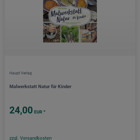
Haupt Verlag
Malwerkstatt Natur für Kinder
24,00
*
EUR
zzgl. Versandkosten