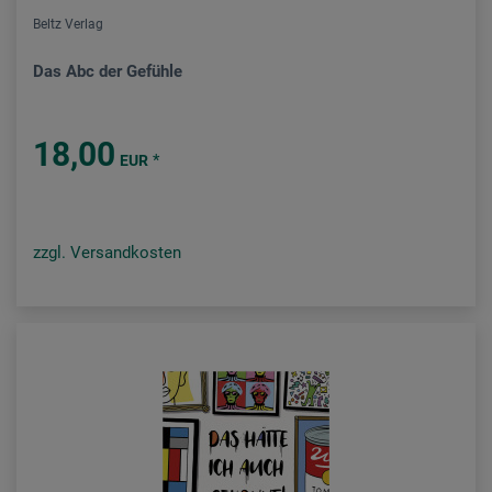
Beltz Verlag
Das Abc der Gefühle
18,00
*
EUR
zzgl. Versandkosten