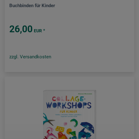
Buchbinden für Kinder
26,00
*
EUR
zzgl. Versandkosten