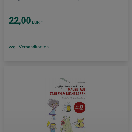
22,00
*
EUR
zzgl. Versandkosten