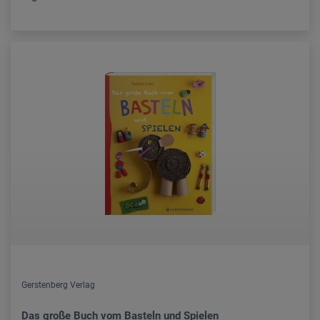
Gerstenberg Verlag
Das große Buch vom Basteln und Spielen