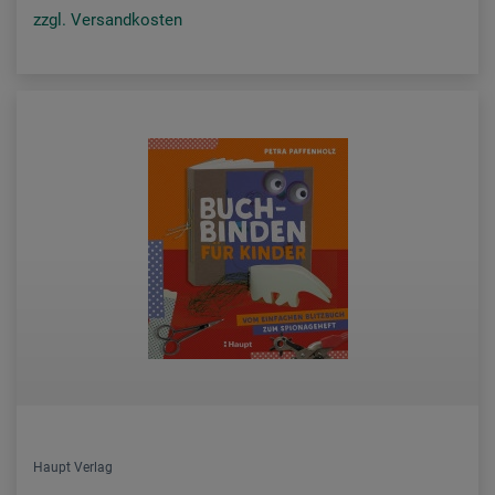
zzgl. Versandkosten
Haupt Verlag