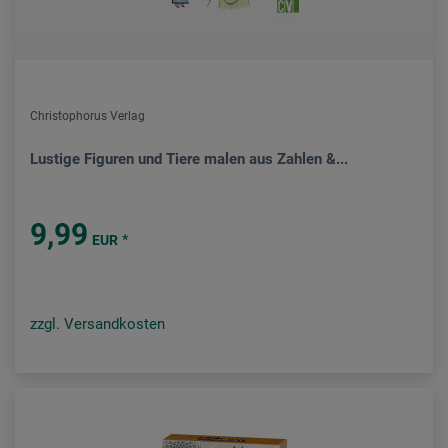
Christophorus Verlag
Lustige Figuren und Tiere malen aus Zahlen &...
9,99
*
EUR
zzgl. Versandkosten