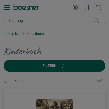
Übersicht
Kinderbuch
Kinderbuch
FILTERN