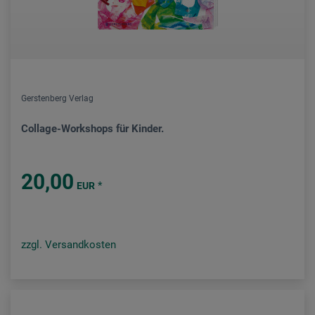
Gerstenberg Verlag
Collage-Workshops für Kinder.
20,00
*
EUR
zzgl. Versandkosten