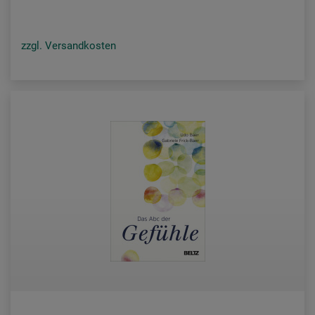
zzgl. Versandkosten