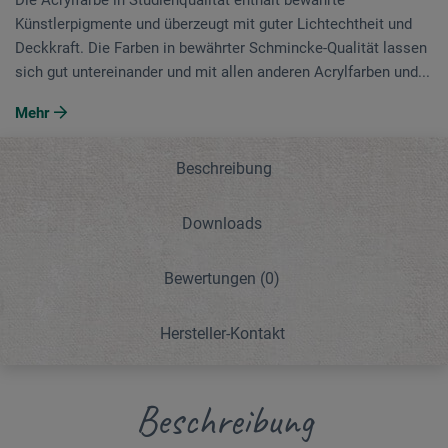
Künstlerpigmente und überzeugt mit guter Lichtechtheit und
Deckkraft. Die Farben in bewährter Schmincke-Qualität lassen
sich gut untereinander und mit allen anderen Acrylfarben und...
Mehr
Beschreibung
Downloads
Bewertungen
(0)
Hersteller-Kontakt
Beschreibung