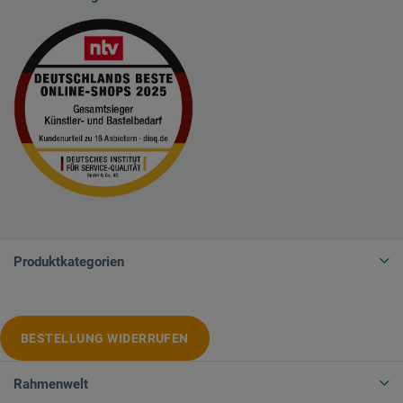
Produktkategorien
BESTELLUNG WIDERRUFEN
Rahmenwelt