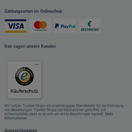
Zahlungsarten im Onlineshop
Das sagen unsere Kunden
Wir nutzen Trusted Shops als unabhängigen Dienstleister für die Einholung
von Bewertungen. Trusted Shops hat Maßnahmen getroffen, um
sicherzustellen, dass es es sich um echte Bewertungen handelt.
Mehr
Informationen
Auszeichnungen