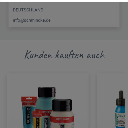
DEUTSCHLAND
info@schmincke.de
Kunden kauften auch