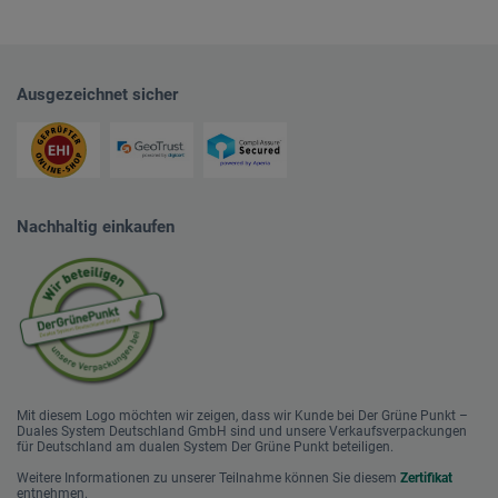
Ausgezeichnet sicher
Nachhaltig einkaufen
Mit diesem Logo möchten wir zeigen, dass wir Kunde bei Der Grüne Punkt –
Duales System Deutschland GmbH sind und unsere Verkaufsverpackungen
für Deutschland am dualen System Der Grüne Punkt beteiligen.
Weitere Informationen zu unserer Teilnahme können Sie diesem
Zertifikat
entnehmen.