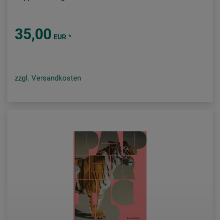
35,00
*
EUR
zzgl. Versandkosten