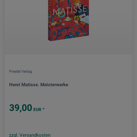
Prestel Verlag
Henri Matisse. Meisterwerke
39,00
*
EUR
zzgl. Versandkosten