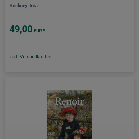
Hockney Total
49,00
*
EUR
zzgl. Versandkosten