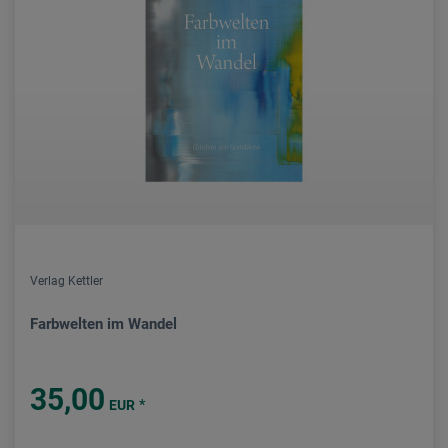
Verlag Kettler
Farbwelten im Wandel
35,00
*
EUR