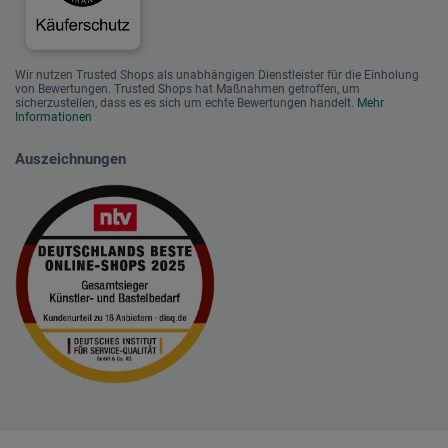
Wir nutzen Trusted Shops als unabhängigen Dienstleister für die Einholung
von Bewertungen. Trusted Shops hat Maßnahmen getroffen, um
sicherzustellen, dass es es sich um echte Bewertungen handelt.
Mehr
Informationen
Auszeichnungen