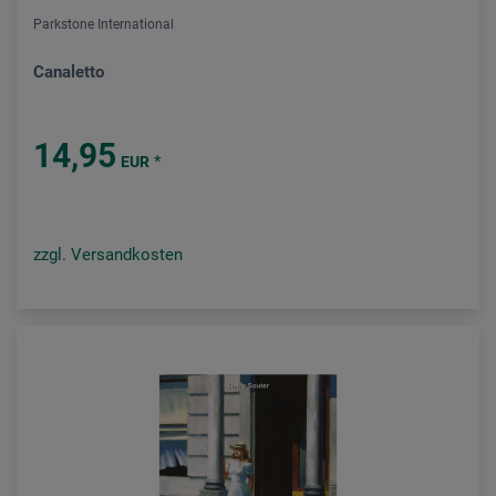
Parkstone International
Canaletto
14,95
*
EUR
zzgl. Versandkosten