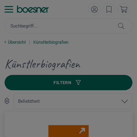
Übersicht
Künstlerbiografien
Künstlerbiografien
FILTERN