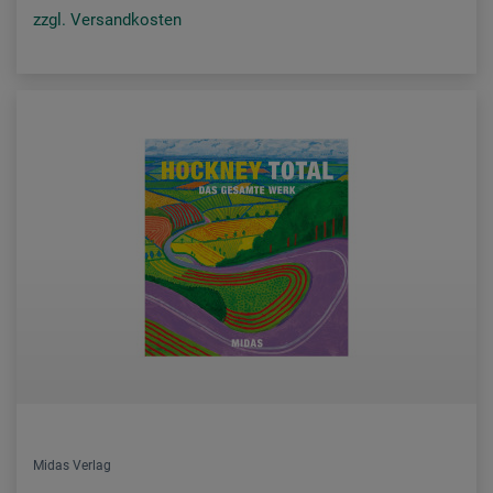
zzgl. Versandkosten
Midas Verlag