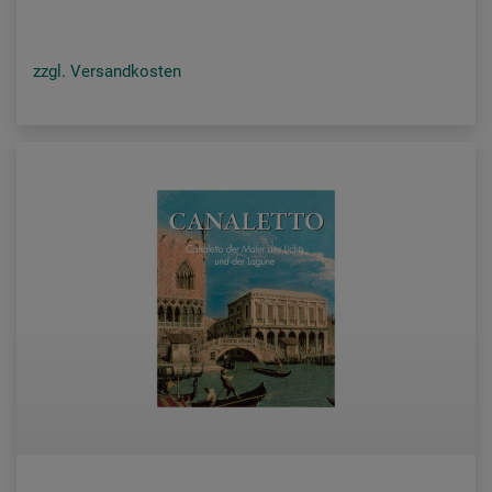
zzgl. Versandkosten