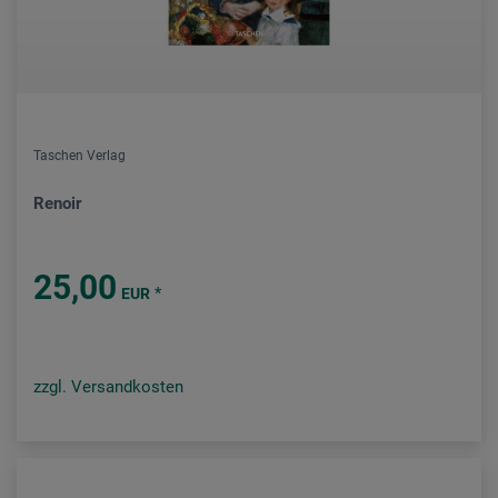
Taschen Verlag
Renoir
25,00
*
EUR
zzgl. Versandkosten