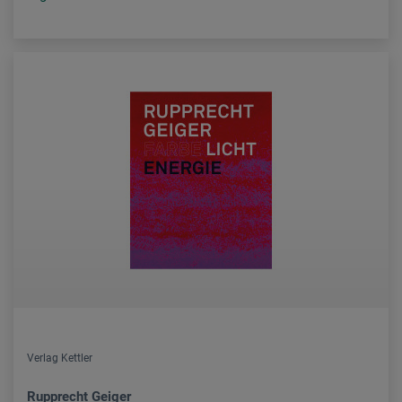
Verlag Kettler
Rupprecht Geiger