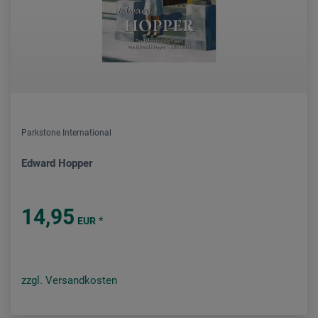
Parkstone International
Edward Hopper
14,95
*
EUR
zzgl. Versandkosten