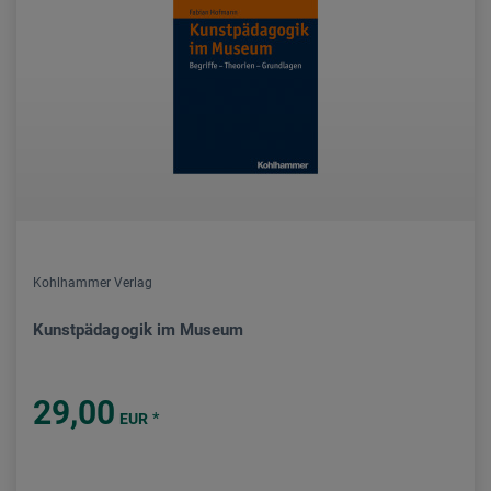
Kohlhammer Verlag
Kunstpädagogik im Museum
29,00
*
EUR