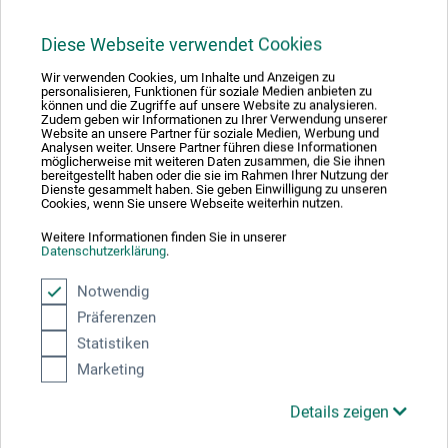
58,00
*
EUR
Diese Webseite verwendet Cookies
Wir verwenden Cookies, um Inhalte und Anzeigen zu
personalisieren, Funktionen für soziale Medien anbieten zu
können und die Zugriffe auf unsere Website zu analysieren.
zzgl. Versandkosten
Zudem geben wir Informationen zu Ihrer Verwendung unserer
Website an unsere Partner für soziale Medien, Werbung und
Analysen weiter. Unsere Partner führen diese Informationen
möglicherweise mit weiteren Daten zusammen, die Sie ihnen
bereitgestellt haben oder die sie im Rahmen Ihrer Nutzung der
Dienste gesammelt haben. Sie geben Einwilligung zu unseren
Cookies, wenn Sie unsere Webseite weiterhin nutzen.
Weitere Informationen finden Sie in unserer
Datenschutzerklärung
.
Notwendig
Präferenzen
Statistiken
Marketing
Details zeigen