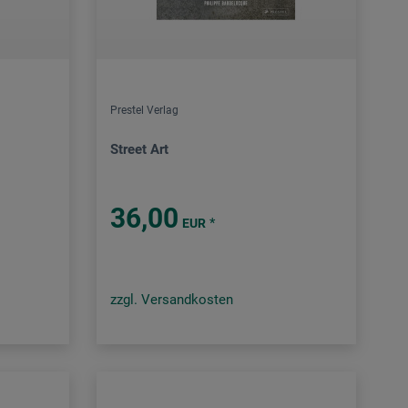
Prestel Verlag
Street Art
36,00
*
EUR
zzgl. Versandkosten