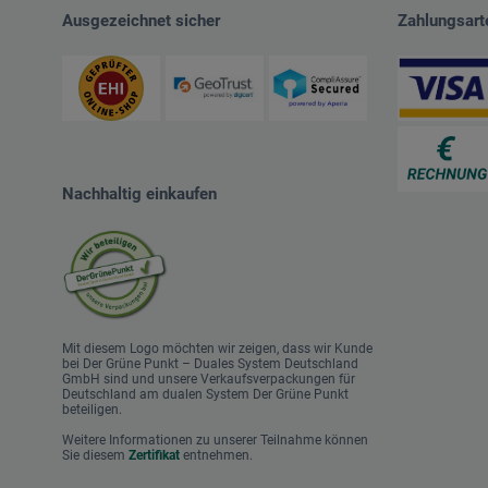
Ausgezeichnet sicher
Zahlungsart
Nachhaltig einkaufen
Mit diesem Logo möchten wir zeigen, dass wir Kunde
bei Der Grüne Punkt – Duales System Deutschland
GmbH sind und unsere Verkaufsverpackungen für
Deutschland am dualen System Der Grüne Punkt
beteiligen.
Weitere Informationen zu unserer Teilnahme können
Sie diesem
Zertifikat
entnehmen.