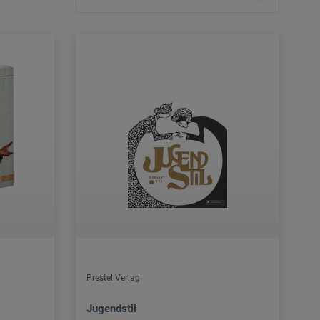
Prestel Verlag
Jugendstil