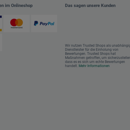
en im Onlineshop
Das sagen unsere Kunden
Wir nutzen Trusted Shops als unabhängi
Dienstleister für die Einholung von
Bewertungen. Trusted Shops hat
Maßnahmen getroffen, um sicherzustellen
dass es es sich um echte Bewertungen
handelt.
Mehr Informationen