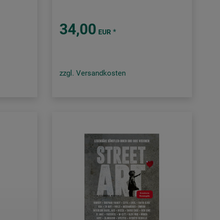
34,00
*
EUR
zzgl. Versandkosten