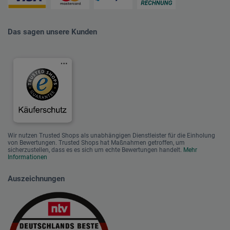
Das sagen unsere Kunden
Wir nutzen Trusted Shops als unabhängigen Dienstleister für die Einholung
von Bewertungen. Trusted Shops hat Maßnahmen getroffen, um
sicherzustellen, dass es es sich um echte Bewertungen handelt.
Mehr
Informationen
Auszeichnungen