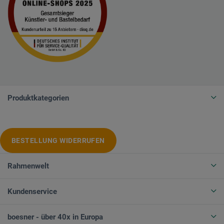
Produktkategorien
BESTELLUNG WIDERRUFEN
Rahmenwelt
Kundenservice
boesner - über 40x in Europa