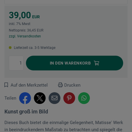
39,00
EUR
inkl. 7% Mwst
Nettopreis: 36,45 EUR
zzgl. Versandkosten
Lieferzeit ca. 3-5 Werktage
IN DEN
WARENKORB
Auf den Merkzettel
Drucken
Teilen
Kunst groß im Bild
Dieses Buch bietet die einmalige Gelegenheit, Matisse' Werk
in beeindruckendem Maßstab zu betrachten und spiegelt die