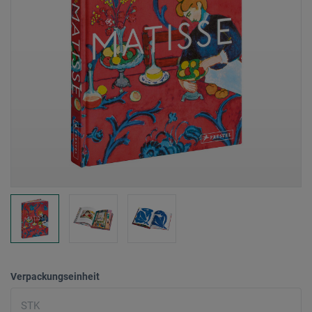
Verpackungseinheit