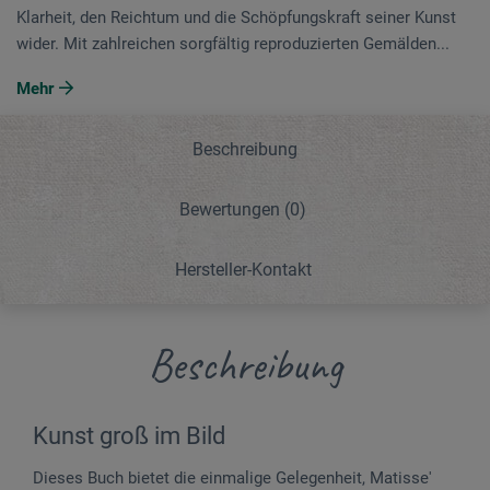
Klarheit, den Reichtum und die Schöpfungskraft seiner Kunst
wider. Mit zahlreichen sorgfältig reproduzierten Gemälden...
Mehr
Beschreibung
Bewertungen
(0)
Hersteller-Kontakt
Beschreibung
Kunst groß im Bild
Dieses Buch bietet die einmalige Gelegenheit, Matisse'