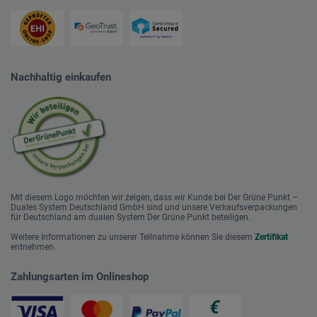
Nachhaltig einkaufen
Mit diesem Logo möchten wir zeigen, dass wir Kunde bei Der Grüne Punkt –
Duales System Deutschland GmbH sind und unsere Verkaufsverpackungen
für Deutschland am dualen System Der Grüne Punkt beteiligen.
Weitere Informationen zu unserer Teilnahme können Sie diesem
Zertifikat
entnehmen.
Zahlungsarten im Onlineshop