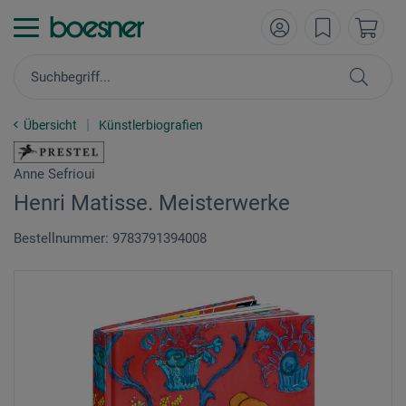
Übersicht
Künstlerbiografien
Anne Sefrioui
Henri Matisse. Meisterwerke
Bestellnummer: 9783791394008