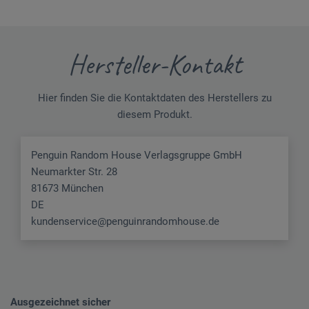
Hersteller-Kontakt
Hier finden Sie die Kontaktdaten des Herstellers zu
diesem Produkt.
Penguin Random House Verlagsgruppe GmbH
Neumarkter Str. 28
81673 München
DE
kundenservice@penguinrandomhouse.de
Ausgezeichnet sicher