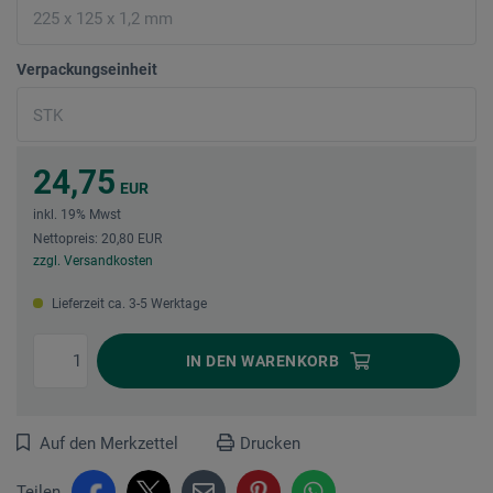
Verpackungseinheit
24,75
EUR
inkl. 19% Mwst
Nettopreis: 20,80 EUR
zzgl. Versandkosten
Lieferzeit ca. 3-5 Werktage
IN DEN
WARENKORB
Auf den Merkzettel
Drucken
Teilen