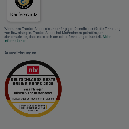
Wir nutzen Trusted Shops als unabhängigen Dienstleister für die Einholung
von Bewertungen. Trusted Shops hat Maßnahmen getroffen, um
sicherzustellen, dass es es sich um echte Bewertungen handelt.
Mehr
Informationen
Auszeichnungen