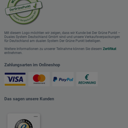
Mit diesem Logo möchten wir zeigen, dass wir Kunde bei Der Grüne Punkt –
Duales System Deutschland GmbH sind und unsere Verkaufsverpackungen
für Deutschland am dualen System Der Grüne Punkt beteiligen.
Weitere Informationen zu unserer Teilnahme können Sie diesem
Zertifikat
entnehmen.
Zahlungsarten im Onlineshop
Das sagen unsere Kunden