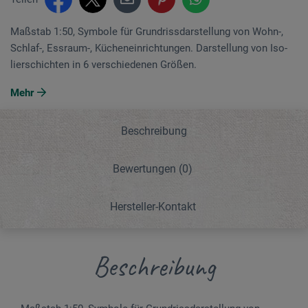
Maßstab 1:50, Symbole für Grundriss­darstellung von Wohn-,
Schlaf-, Essraum-, Kücheneinrichtungen. Darstellung von Iso­
lier­schichten in 6 verschiedenen Größen.
Mehr
Beschreibung
Bewertungen
(0)
Hersteller-Kontakt
Beschreibung