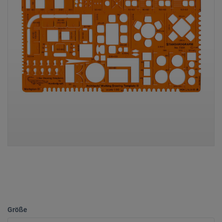
Größe