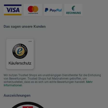
Das sagen unsere Kunden
Wir nutzen Trusted Shops als unabhängigen Dienstleister für die Einholung
von Bewertungen. Trusted Shops hat Maßnahmen getroffen, um
sicherzustellen, dass es es sich um echte Bewertungen handelt.
Mehr
Informationen
Auszeichnungen