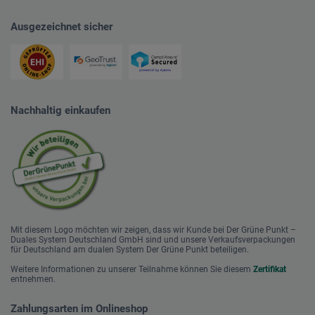
Ausgezeichnet sicher
Nachhaltig einkaufen
Mit diesem Logo möchten wir zeigen, dass wir Kunde bei Der Grüne Punkt –
Duales System Deutschland GmbH sind und unsere Verkaufsverpackungen
für Deutschland am dualen System Der Grüne Punkt beteiligen.
Weitere Informationen zu unserer Teilnahme können Sie diesem
Zertifikat
entnehmen.
Zahlungsarten im Onlineshop