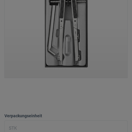
Verpackungseinheit