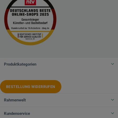
Produktkategorien
BESTELLUNG WIDERRUFEN
Rahmenwelt
Kundenservice