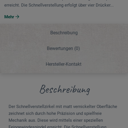
erreicht. Die Schnellverstellung erfolgt über vier Drücker...
Mehr
Beschreibung
Bewertungen
(0)
Hersteller-Kontakt
Beschreibung
Der Schnellverstellzirkel mit matt vernickelter Oberfläche
zeichnet sich durch hohe Präzision und spielfreie
Mechanik aus. Diese wird mittels einer speziellen
Feingewindespindel erreicht. Die Schnellverstellung