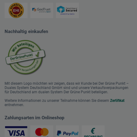
Nachhaltig einkaufen
Mit diesem Logo möchten wir zeigen, dass wir Kunde bei Der Grüne Punkt –
Duales System Deutschland GmbH sind und unsere Verkaufsverpackungen
für Deutschland am dualen System Der Grüne Punkt beteiligen.
Weitere Informationen zu unserer Teilnahme können Sie diesem
Zertifikat
entnehmen.
Zahlungsarten im Onlineshop