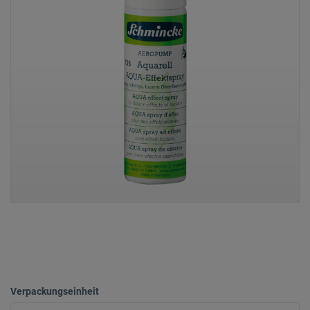
Verpackungseinheit