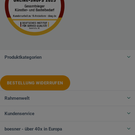
Produktkategorien
BESTELLUNG WIDERRUFEN
Rahmenwelt
Kundenservice
boesner - über 40x in Europa