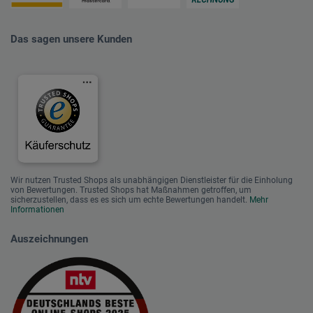
Das sagen unsere Kunden
Wir nutzen Trusted Shops als unabhängigen Dienstleister für die Einholung
von Bewertungen. Trusted Shops hat Maßnahmen getroffen, um
sicherzustellen, dass es es sich um echte Bewertungen handelt.
Mehr
Informationen
Auszeichnungen