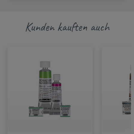
Kunden kauften auch