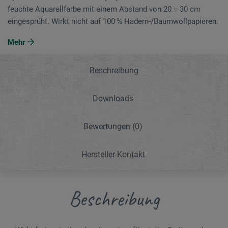
feuchte Aquarellfarbe mit einem Abstand von 20 – 30 cm
eingesprüht. Wirkt nicht auf 100 % Hadern-/Baum­woll­pa­pieren.
Mehr
Beschreibung
Downloads
Bewertungen
(0)
Hersteller-Kontakt
Beschreibung