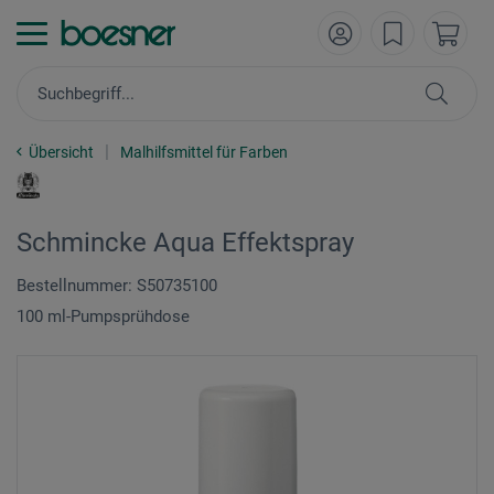
Übersicht
Malhilfsmittel für Farben
Schmincke Aqua Effektspray
Bestellnummer: S50735100
100 ml-Pumpsprühdose