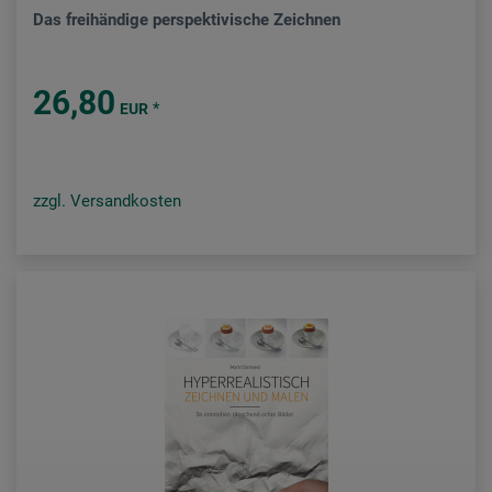
Das freihändige perspektivische Zeichnen
26,80
*
EUR
zzgl. Versandkosten