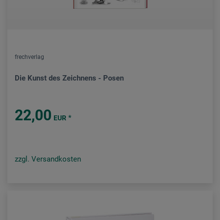
frechverlag
Die Kunst des Zeichnens - Posen
22,00
*
EUR
zzgl. Versandkosten