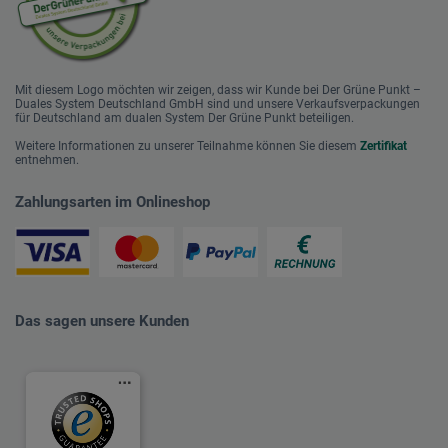
Mit diesem Logo möchten wir zeigen, dass wir Kunde bei Der Grüne Punkt –
Duales System Deutschland GmbH sind und unsere Verkaufsverpackungen
für Deutschland am dualen System Der Grüne Punkt beteiligen.
Weitere Informationen zu unserer Teilnahme können Sie diesem
Zertifikat
entnehmen.
Zahlungsarten im Onlineshop
Das sagen unsere Kunden