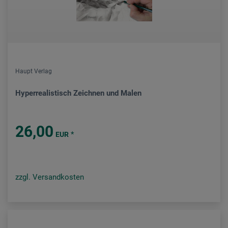
Haupt Verlag
Hyperrealistisch Zeichnen und Malen
26,00
*
EUR
zzgl. Versandkosten