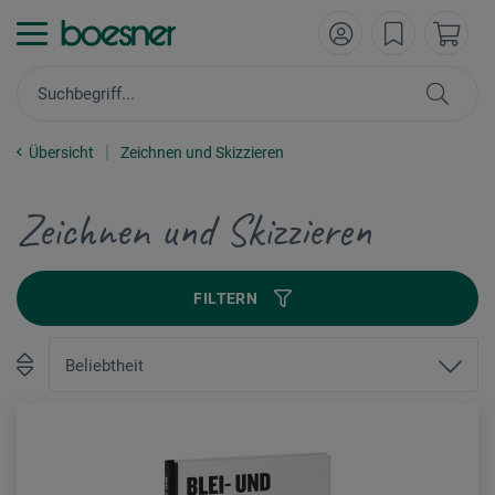
Übersicht
Zeichnen und Skizzieren
Zeichnen und Skizzieren
FILTERN