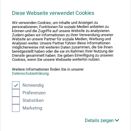
17,99
*
EUR
Diese Webseite verwendet Cookies
Wir verwenden Cookies, um Inhalte und Anzeigen zu
personalisieren, Funktionen für soziale Medien anbieten zu
können und die Zugriffe auf unsere Website zu analysieren.
zzgl. Versandkosten
Zudem geben wir Informationen zu Ihrer Verwendung unserer
Website an unsere Partner für soziale Medien, Werbung und
Analysen weiter. Unsere Partner führen diese Informationen
möglicherweise mit weiteren Daten zusammen, die Sie ihnen
bereitgestellt haben oder die sie im Rahmen Ihrer Nutzung der
Dienste gesammelt haben. Sie geben Einwilligung zu unseren
Cookies, wenn Sie unsere Webseite weiterhin nutzen.
Weitere Informationen finden Sie in unserer
Datenschutzerklärung
.
Notwendig
Präferenzen
Statistiken
Marketing
Details zeigen