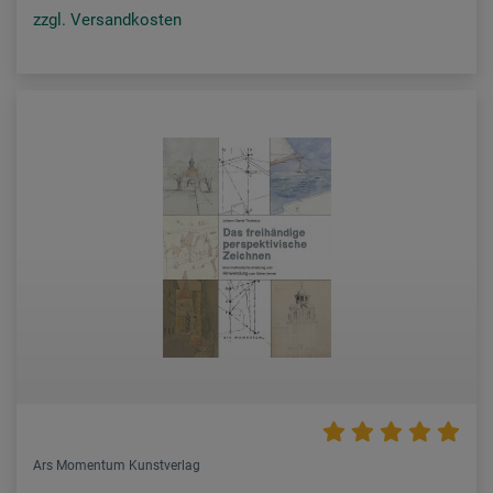
zzgl. Versandkosten
Ars Momentum Kunstverlag