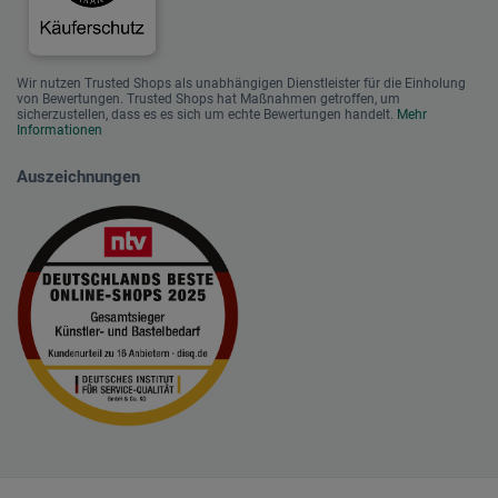
Wir nutzen Trusted Shops als unabhängigen Dienstleister für die Einholung
von Bewertungen. Trusted Shops hat Maßnahmen getroffen, um
sicherzustellen, dass es es sich um echte Bewertungen handelt.
Mehr
Informationen
Auszeichnungen