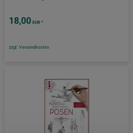
18,00
*
EUR
zzgl. Versandkosten