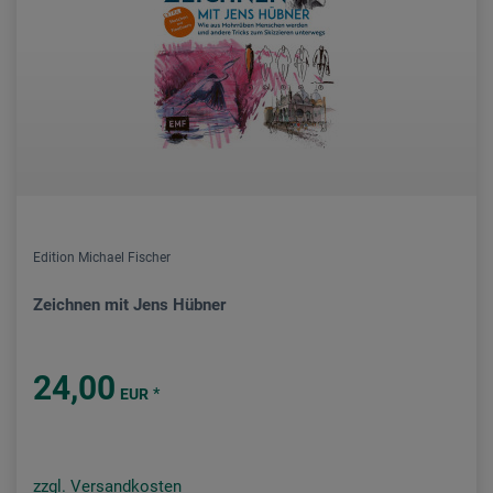
Edition Michael Fischer
Zeichnen mit Jens Hübner
24,00
*
EUR
zzgl. Versandkosten