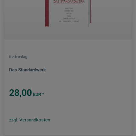
frechverlag
Das Standardwerk
28,00
*
EUR
zzgl. Versandkosten