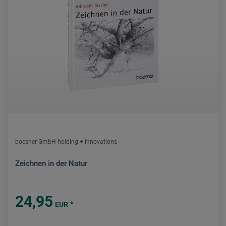
boesner GmbH holding + innovations
Zeichnen in der Natur
24,95
*
EUR