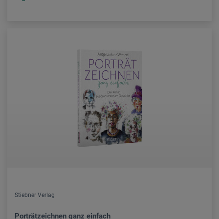
Stiebner Verlag
Porträtzeichnen ganz einfach