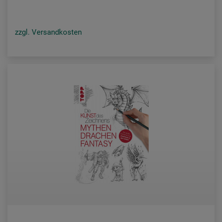
zzgl. Versandkosten