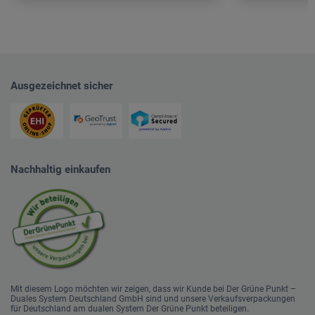
Ausgezeichnet sicher
Nachhaltig einkaufen
Mit diesem Logo möchten wir zeigen, dass wir Kunde bei Der Grüne Punkt –
Duales System Deutschland GmbH sind und unsere Verkaufsverpackungen
für Deutschland am dualen System Der Grüne Punkt beteiligen.