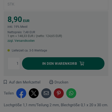
8,90
EUR
inkl. 19% Mwst
Nettopreis: 7,48 EUR
1 qm = 148,33 EUR / (netto: 124,65 EUR)
zzgl. Versandkosten
Lieferzeit ca. 3-5 Werktage
IN DEN
WARENKORB
Auf den Merkzettel
Drucken
Teilen
Lochgröße 1,1 mm/Teilung 2 mm, Blechgröße 0,1 x 20 x 30 cm.