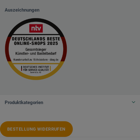
Auszeichnungen
Produktkategorien
BESTELLUNG WIDERRUFEN