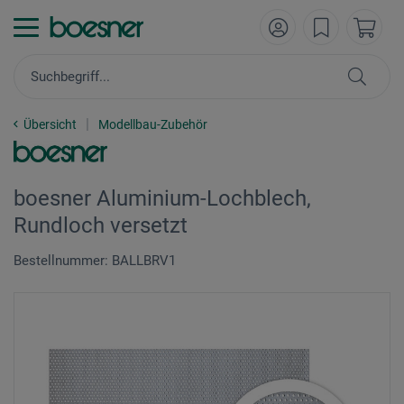
Übersicht
Modellbau-Zubehör
boesner Aluminium-Lochblech,
Rundloch versetzt
Bestellnummer: BALLBRV1