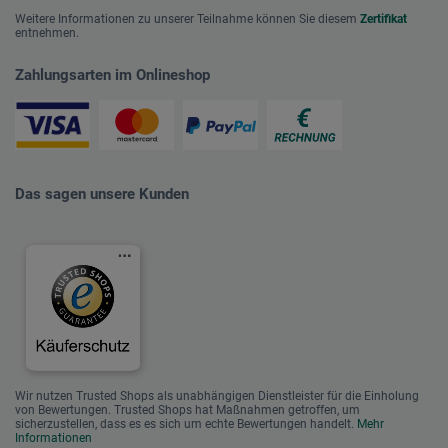
Weitere Informationen zu unserer Teilnahme können Sie diesem
Zertifikat
entnehmen.
Zahlungsarten im Onlineshop
Das sagen unsere Kunden
Wir nutzen Trusted Shops als unabhängigen Dienstleister für die Einholung
von Bewertungen. Trusted Shops hat Maßnahmen getroffen, um
sicherzustellen, dass es es sich um echte Bewertungen handelt.
Mehr
Informationen