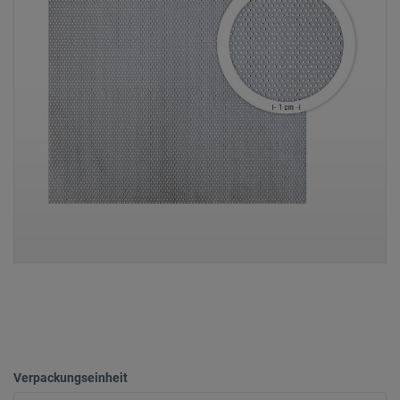
Verpackungseinheit