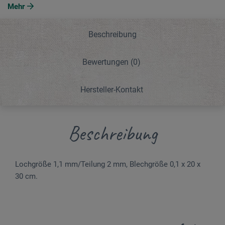
Mehr
Beschreibung
Bewertungen
(0)
Hersteller-Kontakt
Beschreibung
Lochgröße 1,1 mm/Teilung 2 mm, Blechgröße 0,1 x 20 x
30 cm.