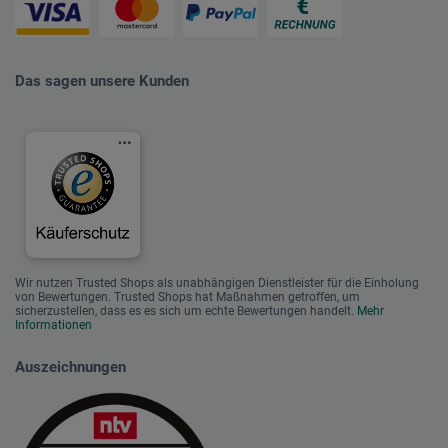
Das sagen unsere Kunden
Wir nutzen Trusted Shops als unabhängigen Dienstleister für die Einholung
von Bewertungen. Trusted Shops hat Maßnahmen getroffen, um
sicherzustellen, dass es es sich um echte Bewertungen handelt.
Mehr
Informationen
Auszeichnungen