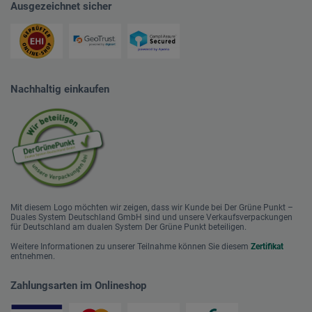
Ausgezeichnet sicher
Nachhaltig einkaufen
Mit diesem Logo möchten wir zeigen, dass wir Kunde bei Der Grüne Punkt –
Duales System Deutschland GmbH sind und unsere Verkaufsverpackungen
für Deutschland am dualen System Der Grüne Punkt beteiligen.
Weitere Informationen zu unserer Teilnahme können Sie diesem
Zertifikat
entnehmen.
Zahlungsarten im Onlineshop