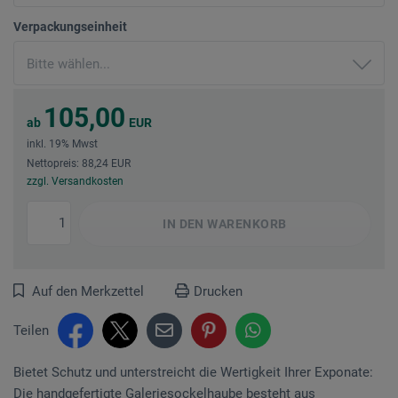
Verpackungseinheit
105,00
ab
EUR
inkl. 19% Mwst
Nettopreis: 88,24 EUR
zzgl. Versandkosten
IN DEN
WARENKORB
Auf den Merkzettel
Drucken
Teilen
Bietet Schutz und unterstreicht die Wertigkeit Ihrer Exponate:
Die handgefertigte Galeriesockelhaube besteht aus