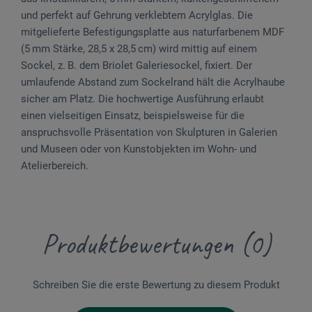
und perfekt auf Gehrung verklebtem Acrylglas. Die
mitgelieferte Befestigungsplatte aus naturfarbenem MDF
(5 mm Stärke, 28,5 x 28,5 cm) wird mittig auf einem
Sockel, z. B. dem Briolet Galeriesockel, fixiert. Der
umlaufende Abstand zum Sockelrand hält die Acrylhaube
sicher am Platz. Die hochwertige Ausführung erlaubt
einen vielseitigen Einsatz, beispielsweise für die
anspruchsvolle Präsentation von Skulpturen in Galerien
und Museen oder von Kunstobjekten im Wohn- und
Atelierbereich.
Produktbewertungen (0)
Schreiben Sie die erste Bewertung zu diesem Produkt