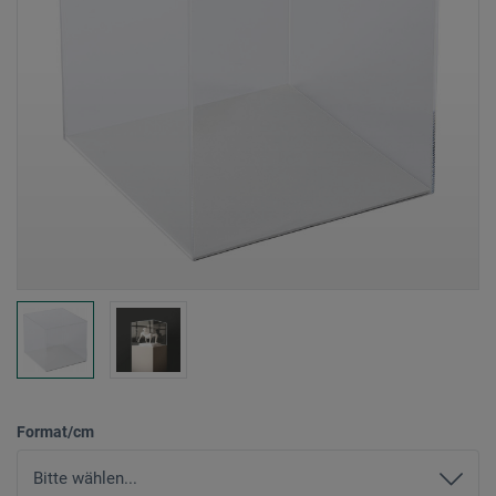
Format/cm