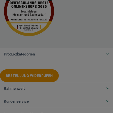
Produktkategorien
BESTELLUNG WIDERRUFEN
Rahmenwelt
Kundenservice