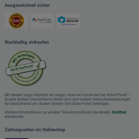
Ausgezeichnet sicher
Nachhaltig einkaufen
Mit diesem Logo möchten wir zeigen, dass wir Kunde bei Der Grüne Punkt –
Duales System Deutschland GmbH sind und unsere Verkaufsverpackungen
für Deutschland am dualen System Der Grüne Punkt beteiligen.
Weitere Informationen zu unserer Teilnahme können Sie diesem
Zertifikat
entnehmen.
Zahlungsarten im Onlineshop