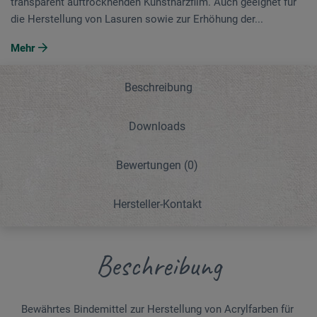
transparent auftrocknenden Kunstharzfilm. Auch geeignet für
die Herstellung von Lasuren sowie zur Erhöhung der...
Mehr
Beschreibung
Downloads
Bewertungen
(0)
Hersteller-Kontakt
Beschreibung
Bewährtes Bindemittel zur Herstellung von Acrylfarben für