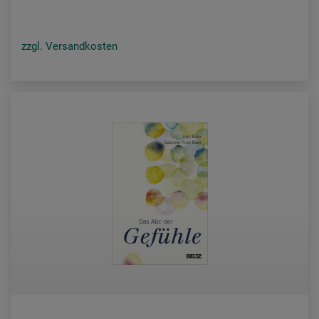
zzgl. Versandkosten