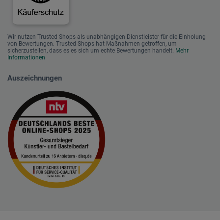
Wir nutzen Trusted Shops als unabhängigen Dienstleister für die Einholung
von Bewertungen. Trusted Shops hat Maßnahmen getroffen, um
sicherzustellen, dass es es sich um echte Bewertungen handelt.
Mehr
Informationen
Auszeichnungen