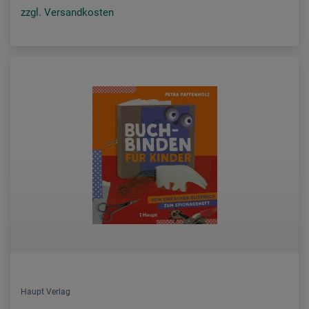
zzgl. Versandkosten
Haupt Verlag