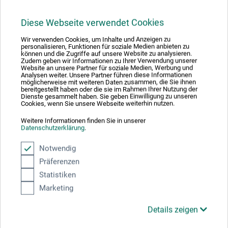
36,00
*
EUR
Diese Webseite verwendet Cookies
Wir verwenden Cookies, um Inhalte und Anzeigen zu
personalisieren, Funktionen für soziale Medien anbieten zu
können und die Zugriffe auf unsere Website zu analysieren.
zzgl. Versandkosten
Zudem geben wir Informationen zu Ihrer Verwendung unserer
Website an unsere Partner für soziale Medien, Werbung und
Analysen weiter. Unsere Partner führen diese Informationen
möglicherweise mit weiteren Daten zusammen, die Sie ihnen
bereitgestellt haben oder die sie im Rahmen Ihrer Nutzung der
Dienste gesammelt haben. Sie geben Einwilligung zu unseren
Cookies, wenn Sie unsere Webseite weiterhin nutzen.
Weitere Informationen finden Sie in unserer
Datenschutzerklärung
.
Notwendig
Präferenzen
Statistiken
Marketing
Details zeigen