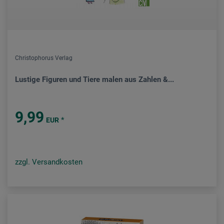
Christophorus Verlag
Lustige Figuren und Tiere malen aus Zahlen &...
9,99
*
EUR
zzgl. Versandkosten