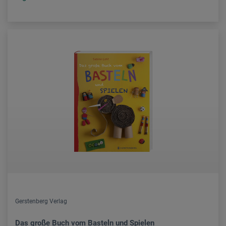
Gerstenberg Verlag
Das große Buch vom Basteln und Spielen