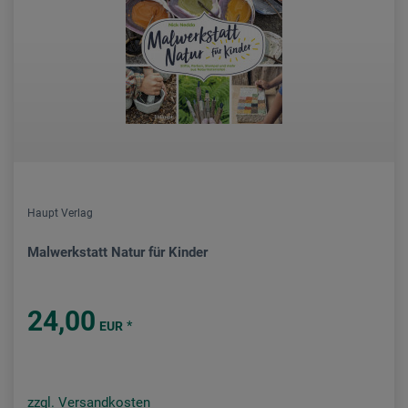
Haupt Verlag
Malwerkstatt Natur für Kinder
24,00
*
EUR
zzgl. Versandkosten