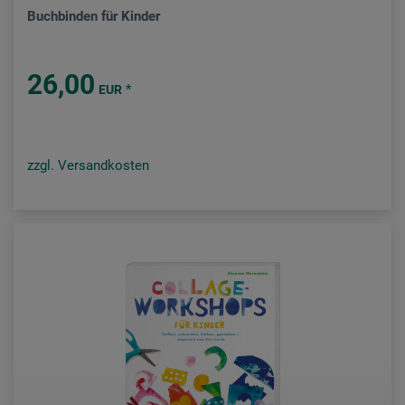
Buchbinden für Kinder
26,00
*
EUR
zzgl. Versandkosten