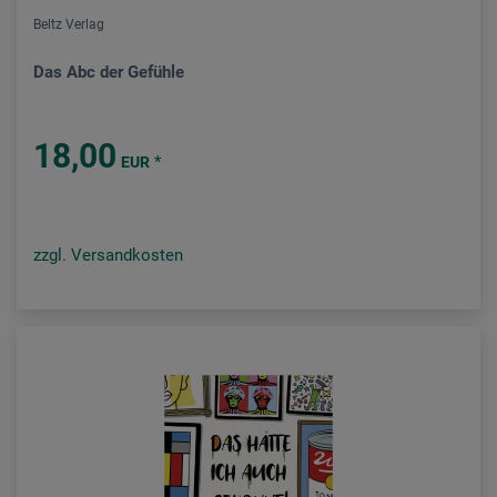
Beltz Verlag
Das Abc der Gefühle
18,00
*
EUR
zzgl. Versandkosten