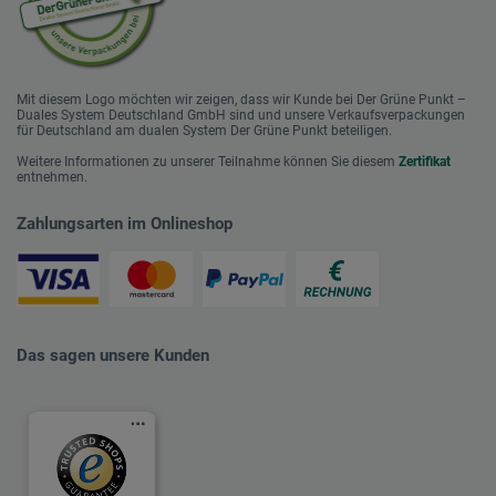
Mit diesem Logo möchten wir zeigen, dass wir Kunde bei Der Grüne Punkt –
Duales System Deutschland GmbH sind und unsere Verkaufsverpackungen
für Deutschland am dualen System Der Grüne Punkt beteiligen.
Weitere Informationen zu unserer Teilnahme können Sie diesem
Zertifikat
entnehmen.
Zahlungsarten im Onlineshop
Das sagen unsere Kunden