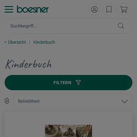
Übersicht
Kinderbuch
Kinderbuch
FILTERN