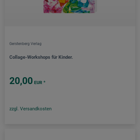
Gerstenberg Verlag
Collage-Workshops für Kinder.
20,00
*
EUR
zzgl. Versandkosten