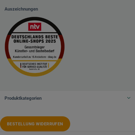
Auszeichnungen
Produktkategorien
BESTELLUNG WIDERRUFEN