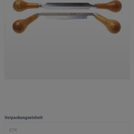
Verpackungseinheit