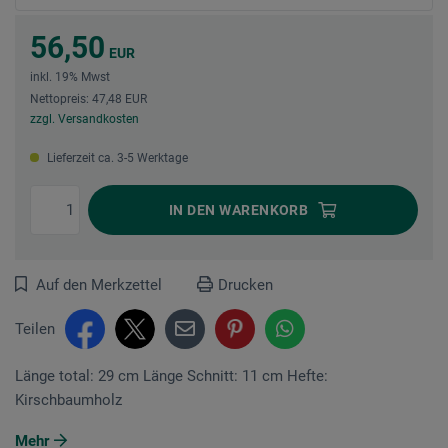
56,50
EUR
inkl. 19% Mwst
Nettopreis: 47,48 EUR
zzgl. Versandkosten
Lieferzeit ca. 3-5 Werktage
IN DEN
WARENKORB
Auf den Merkzettel
Drucken
Teilen
Länge total: 29 cm Länge Schnitt: 11 cm Hefte:
Kirschbaumholz
Mehr