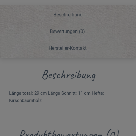
Beschreibung
Bewertungen
(0)
Hersteller-Kontakt
Beschreibung
Länge total: 29 cm Länge Schnitt: 11 cm Hefte:
Kirschbaumholz
Produktbewertungen (0)