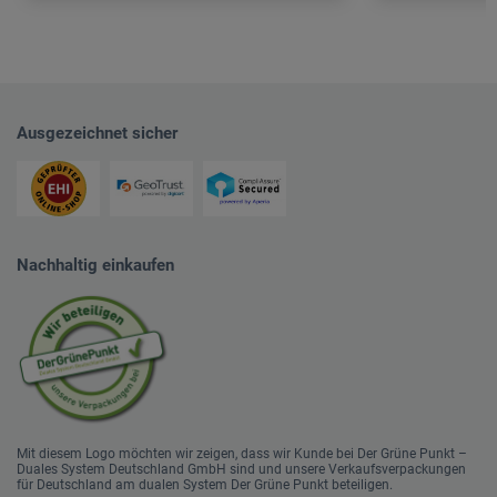
Ausgezeichnet sicher
Nachhaltig einkaufen
Mit diesem Logo möchten wir zeigen, dass wir Kunde bei Der Grüne Punkt –
Duales System Deutschland GmbH sind und unsere Verkaufsverpackungen
für Deutschland am dualen System Der Grüne Punkt beteiligen.