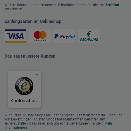
Weitere Informationen zu unserer Teilnahme können Sie diesem
Zertifikat
entnehmen.
Zahlungsarten im Onlineshop
Das sagen unsere Kunden
Wir nutzen Trusted Shops als unabhängigen Dienstleister für die Einholung
von Bewertungen. Trusted Shops hat Maßnahmen getroffen, um
sicherzustellen, dass es es sich um echte Bewertungen handelt.
Mehr
Informationen