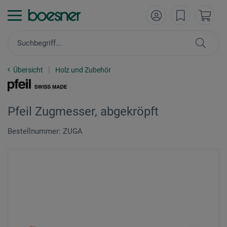
Übersicht
Holz und Zubehör
Pfeil Zugmesser, abgekröpft
Bestellnummer: ZUGA