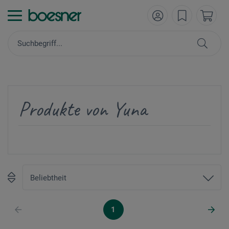
Produkte von Yuna
1