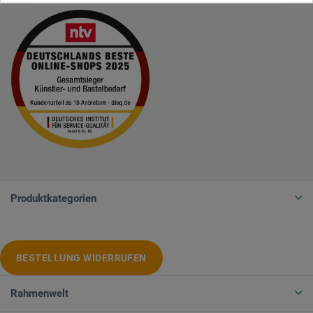
Produktkategorien
BESTELLUNG WIDERRUFEN
Rahmenwelt