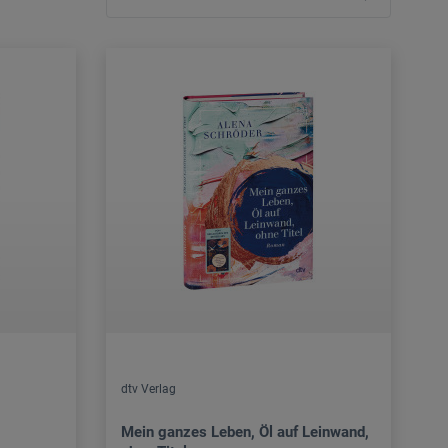
dtv Verlag
Mein ganzes Leben, Öl auf Leinwand,