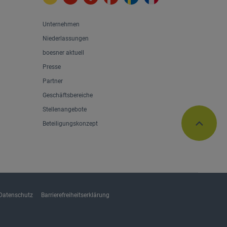
Unternehmen
Niederlassungen
boesner aktuell
Presse
Partner
Geschäftsbereiche
Stellenangebote
Beteiligungskonzept
Datenschutz
Barrierefreiheitserklärung