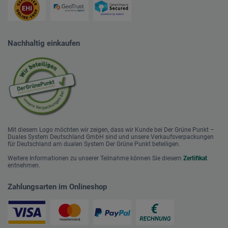
Nachhaltig einkaufen
Mit diesem Logo möchten wir zeigen, dass wir Kunde bei Der Grüne Punkt –
Duales System Deutschland GmbH sind und unsere Verkaufsverpackungen
für Deutschland am dualen System Der Grüne Punkt beteiligen.
Weitere Informationen zu unserer Teilnahme können Sie diesem
Zertifikat
entnehmen.
Zahlungsarten im Onlineshop