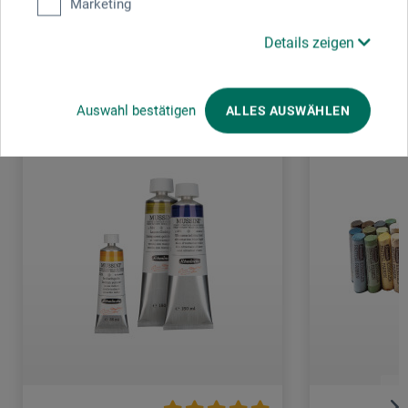
Marketing
Details zeigen
Kunden kauften auch
Auswahl bestätigen
ALLES AUSWÄHLEN