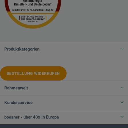
Produktkategorien
BESTELLUNG WIDERRUFEN
Rahmenwelt
Kundenservice
boesner - über 40x in Europa