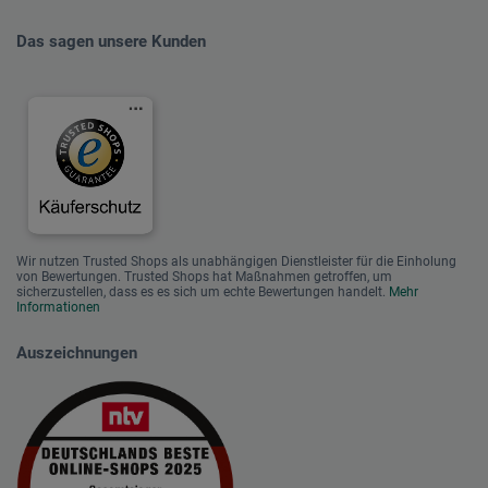
Das sagen unsere Kunden
Wir nutzen Trusted Shops als unabhängigen Dienstleister für die Einholung
von Bewertungen. Trusted Shops hat Maßnahmen getroffen, um
sicherzustellen, dass es es sich um echte Bewertungen handelt.
Mehr
Informationen
Auszeichnungen