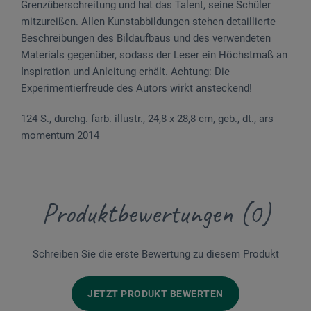
Grenzüberschreitung und hat das Talent, seine Schüler
mitzureißen. Allen Kunstabbildungen stehen detaillierte
Beschreibungen des Bildaufbaus und des verwendeten
Materials gegenüber, sodass der Leser ein Höchstmaß an
Inspiration und Anleitung erhält. Achtung: Die
Experimentierfreude des Autors wirkt ansteckend!
124 S., durchg. farb. illustr., 24,8 x 28,8 cm, geb., dt., ars
momentum 2014
Produktbewertungen (0)
Schreiben Sie die erste Bewertung zu diesem Produkt
JETZT PRODUKT BEWERTEN