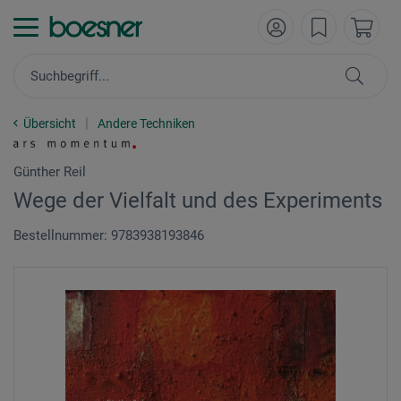
Übersicht
Andere Techniken
Günther Reil
Wege der Vielfalt und des Experiments
Bestellnummer: 9783938193846