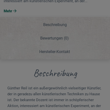
interessiert am künstlerischen Experiment, an der...
Mehr
Beschreibung
Bewertungen
(0)
Hersteller-Kontakt
Beschreibung
Günther Reil ist ein außergewöhnlich vielseitiger Künstler,
der in geradezu allen künstlerischen Techniken zu Hause
ist. Der bekannte Dozent ist immer in schöpferischer
Aktion, interessiert am künstlerischen Experiment, an der