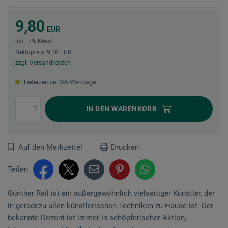
9,80
EUR
inkl. 7% Mwst
Nettopreis: 9,16 EUR
zzgl. Versandkosten
Lieferzeit ca. 3-5 Werktage
IN DEN
WARENKORB
Auf den Merkzettel
Drucken
Teilen
Günther Reil ist ein außergewöhnlich vielseitiger Künstler, der
in geradezu allen künstlerischen Techniken zu Hause ist. Der
bekannte Dozent ist immer in schöpferischer Aktion,