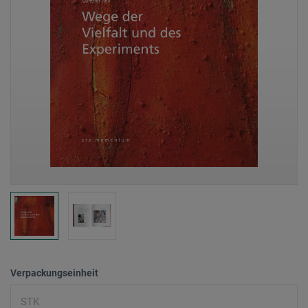
Verpackungseinheit