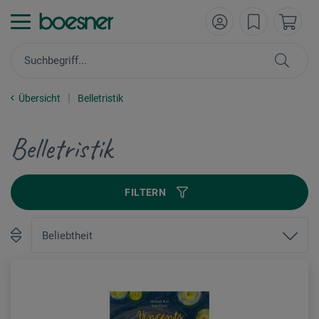
Übersicht
Belletristik
Belletristik
FILTERN