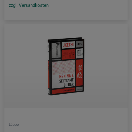
zzgl. Versandkosten
Lübbe