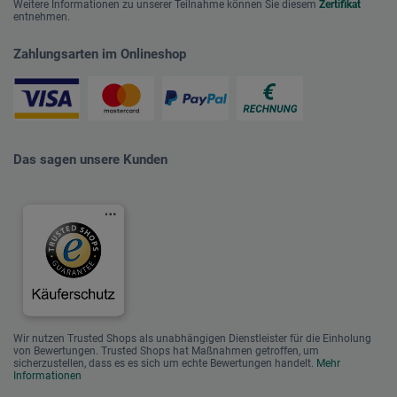
Weitere Informationen zu unserer Teilnahme können Sie diesem
Zertifikat
entnehmen.
Zahlungsarten im Onlineshop
Das sagen unsere Kunden
Wir nutzen Trusted Shops als unabhängigen Dienstleister für die Einholung
von Bewertungen. Trusted Shops hat Maßnahmen getroffen, um
sicherzustellen, dass es es sich um echte Bewertungen handelt.
Mehr
Informationen