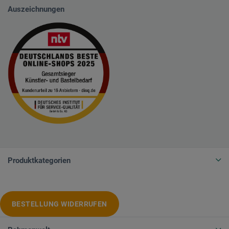
Auszeichnungen
Produktkategorien
BESTELLUNG WIDERRUFEN