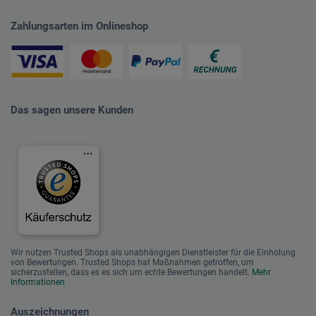
Zahlungsarten im Onlineshop
Das sagen unsere Kunden
Wir nutzen Trusted Shops als unabhängigen Dienstleister für die Einholung
von Bewertungen. Trusted Shops hat Maßnahmen getroffen, um
sicherzustellen, dass es es sich um echte Bewertungen handelt.
Mehr
Informationen
Auszeichnungen