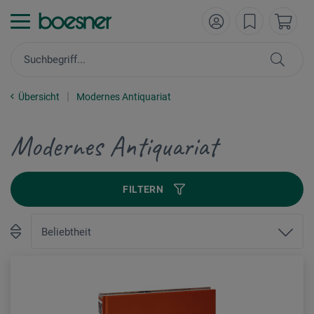
Übersicht
Modernes Antiquariat
Modernes Antiquariat
FILTERN