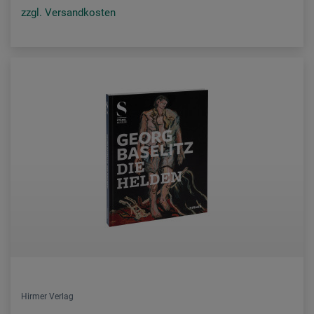
zzgl. Versandkosten
Hirmer Verlag