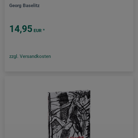
Georg Baselitz
14,95
*
EUR
zzgl. Versandkosten