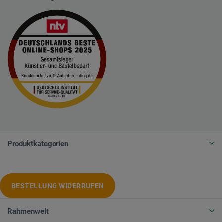
Produktkategorien
BESTELLUNG WIDERRUFEN
Rahmenwelt