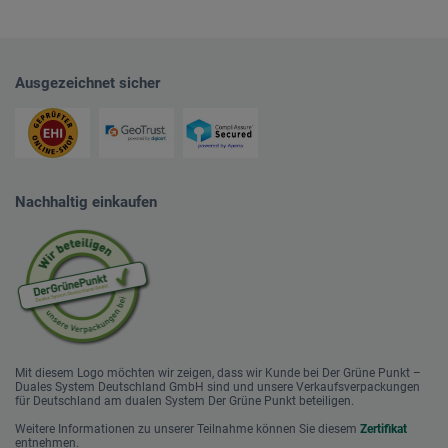
Ausgezeichnet sicher
Nachhaltig einkaufen
Mit diesem Logo möchten wir zeigen, dass wir Kunde bei Der Grüne Punkt –
Duales System Deutschland GmbH sind und unsere Verkaufsverpackungen
für Deutschland am dualen System Der Grüne Punkt beteiligen.
Weitere Informationen zu unserer Teilnahme können Sie diesem
Zertifikat
entnehmen.