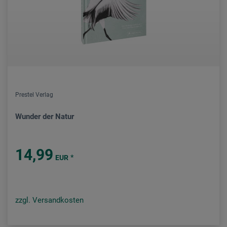
Prestel Verlag
Wunder der Natur
14,99
*
EUR
zzgl. Versandkosten