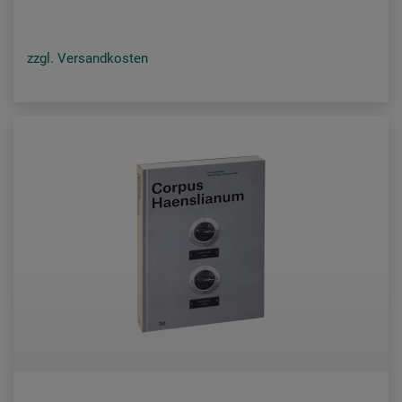
zzgl. Versandkosten