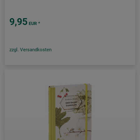
9,95
*
EUR
zzgl. Versandkosten