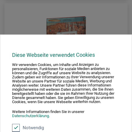
Diese Webseite verwendet Cookies
Wir verwenden Cookies, um Inhalte und Anzeigen zu
personalisieren, Funktionen für soziale Medien anbieten zu
können und die Zugriffe auf unsere Website zu analysieren.
Zudem geben wir Informationen zu Ihrer Verwendung unserer
Website an unsere Partner für soziale Medien, Werbung und
Analysen weiter. Unsere Partner führen diese Informationen
möglicherweise mit weiteren Daten zusammen, die Sie ihnen
bereitgestellt haben oder die sie im Rahmen Ihrer Nutzung der
Dienste gesammelt haben. Sie geben Einwilligung zu unseren
Cookies, wenn Sie unsere Webseite weiterhin nutzen.
Prestel Verlag
Weitere Informationen finden Sie in unserer
Datenschutzerklärung
.
Das große Buch der Architektur
Notwendig