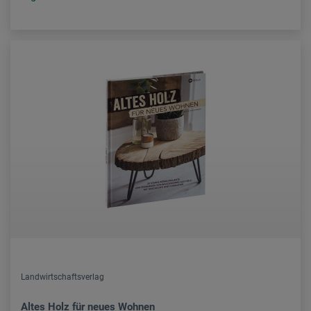
Landwirtschaftsverlag
Altes Holz für neues Wohnen