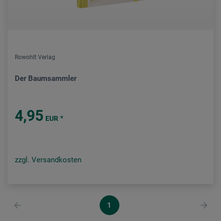
Rowohlt Verlag
Der Baumsammler
4,95
*
EUR
zzgl. Versandkosten
1