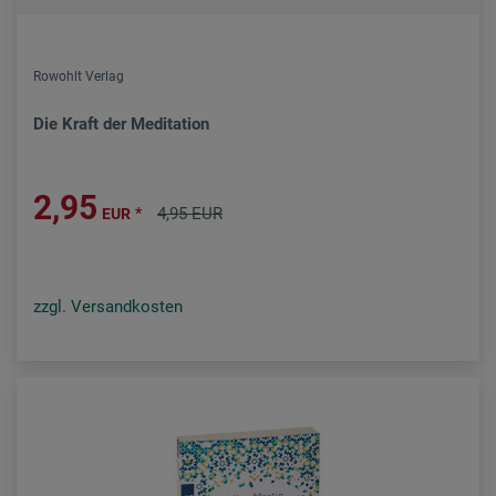
Rowohlt Verlag
Die Kraft der Meditation
2,95
*
4,95 EUR
EUR
zzgl. Versandkosten