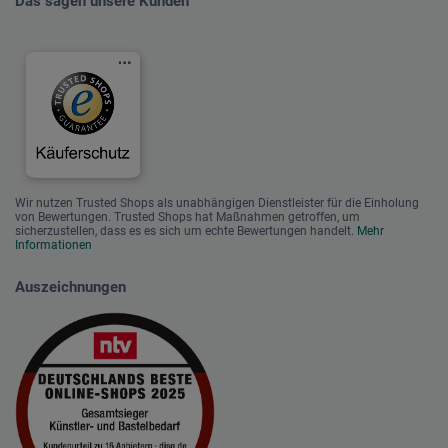
Das sagen unsere Kunden
Wir nutzen Trusted Shops als unabhängigen Dienstleister für die Einholung
von Bewertungen. Trusted Shops hat Maßnahmen getroffen, um
sicherzustellen, dass es es sich um echte Bewertungen handelt.
Mehr
Informationen
Auszeichnungen