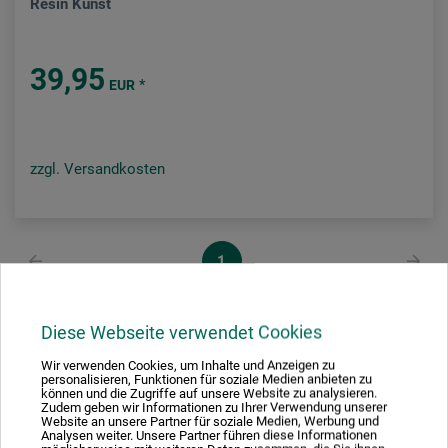
Resin Kunst
39,95
*
EUR
zzgl. Versandkosten
1
Diese Webseite verwendet Cookies
Wir verwenden Cookies, um Inhalte und Anzeigen zu
Ausgezeichnet sicher
personalisieren, Funktionen für soziale Medien anbieten zu
können und die Zugriffe auf unsere Website zu analysieren.
Zudem geben wir Informationen zu Ihrer Verwendung unserer
Website an unsere Partner für soziale Medien, Werbung und
Analysen weiter. Unsere Partner führen diese Informationen