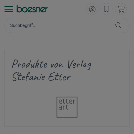
Produkte von Verlag
Stefanie Etter