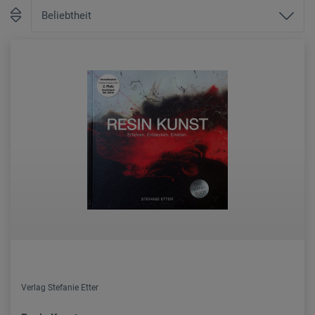
Verlag Stefanie Etter