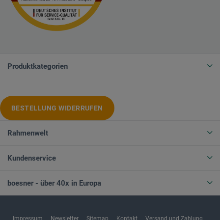
Produktkategorien
BESTELLUNG WIDERRUFEN
Rahmenwelt
Kundenservice
boesner - über 40x in Europa
Impressum
Newsletter
Sitemap
Kontakt
Versand und Zahlung