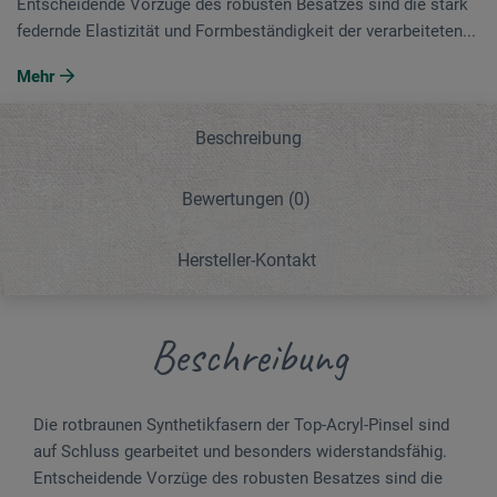
Entscheidende Vorzüge des robusten Besatzes sind die stark
federnde Elastizität und Formbeständigkeit der verarbeiteten...
Mehr
Beschreibung
Bewertungen
(0)
Hersteller-Kontakt
Beschreibung
Die rotbraunen Synthetikfasern der Top-Acryl-Pinsel sind
auf Schluss gearbeitet und besonders widerstandsfähig.
Entscheidende Vorzüge des robusten Besatzes sind die