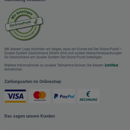
Mit diesem Logo möchten wir zeigen, dass wir Kunde bei Der Grüne Punkt –
Duales System Deutschland GmbH sind und unsere Verkaufsverpackungen
für Deutschland am dualen System Der Grüne Punkt beteiligen.
Weitere Informationen zu unserer Teilnahme können Sie diesem
Zertifikat
entnehmen.
Zahlungsarten im Onlineshop
Das sagen unsere Kunden