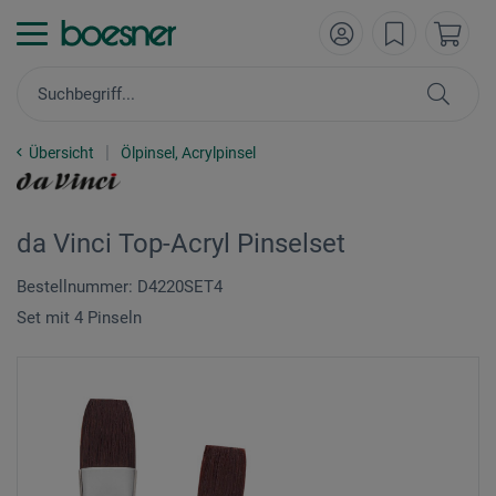
Übersicht
Ölpinsel, Acrylpinsel
da Vinci Top-Acryl Pinselset
Bestellnummer: D4220SET4
Set mit 4 Pinseln