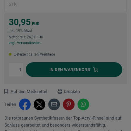
30,95
EUR
inkl. 19% Mwst
Nettopreis: 26,01 EUR
zzgl. Versandkosten
Lieferzeit ca. 3-5 Werktage
IN DEN
WARENKORB
Auf den Merkzettel
Drucken
Teilen
Die rotbraunen Synthetikfasern der Top-Acryl-Pinsel sind auf
Schluss gearbeitet und besonders widerstandsfähig.