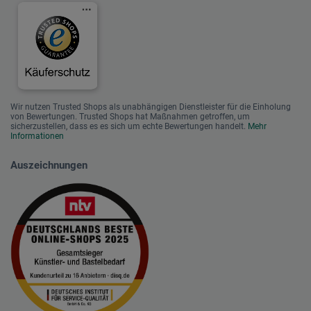
Wir nutzen Trusted Shops als unabhängigen Dienstleister für die Einholung
von Bewertungen. Trusted Shops hat Maßnahmen getroffen, um
sicherzustellen, dass es es sich um echte Bewertungen handelt.
Mehr
Informationen
Auszeichnungen