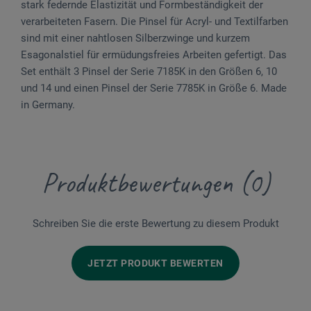
stark federnde Elastizität und Formbeständigkeit der
verarbeiteten Fasern. Die Pinsel für Acryl- und Textilfarben
sind mit einer nahtlosen Silberzwinge und kurzem
Esagonalstiel für ermüdungsfreies Arbeiten gefertigt. Das
Set enthält 3 Pinsel der Serie 7185K in den Größen 6, 10
und 14 und einen Pinsel der Serie 7785K in Größe 6. Made
in Germany.
Produktbewertungen (0)
Schreiben Sie die erste Bewertung zu diesem Produkt
JETZT PRODUKT BEWERTEN