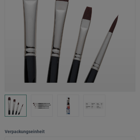
Verpackungseinheit