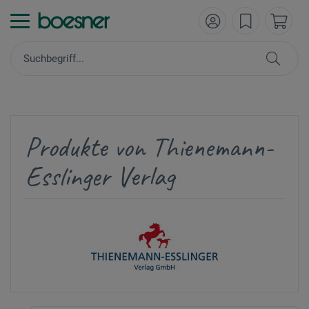
Produkte von Thienemann-
Esslinger Verlag