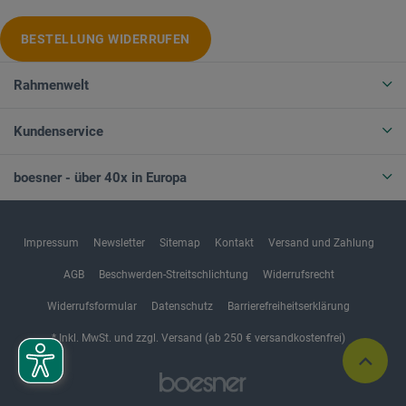
BESTELLUNG WIDERRUFEN
Rahmenwelt
Kundenservice
boesner - über 40x in Europa
Impressum
Newsletter
Sitemap
Kontakt
Versand und Zahlung
AGB
Beschwerden-Streitschlichtung
Widerrufsrecht
Widerrufsformular
Datenschutz
Barrierefreiheitserklärung
* Inkl. MwSt. und zzgl. Versand (ab 250 € versandkostenfrei)