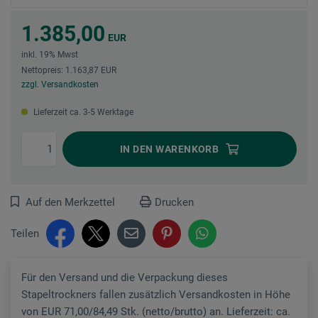
1.385,00
EUR
inkl. 19% Mwst
Nettopreis: 1.163,87 EUR
zzgl. Versandkosten
Lieferzeit ca. 3-5 Werktage
IN DEN
WARENKORB
Auf den Merkzettel
Drucken
Teilen
Für den Versand und die Verpackung dieses
Stapeltrockners fallen zusätzlich Versandkosten in Höhe
von EUR 71,00/84,49 Stk. (netto/brutto) an. Lieferzeit: ca.