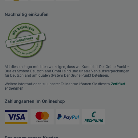
Nachhaltig einkaufen
Mit diesem Logo möchten wir zeigen, dass wir Kunde bei Der Grüne Punkt –
Duales System Deutschland GmbH sind und unsere Verkaufsverpackungen
für Deutschland am dualen System Der Grüne Punkt beteiligen.
Weitere Informationen zu unserer Teilnahme können Sie diesem
Zertifikat
entnehmen.
Zahlungsarten im Onlineshop