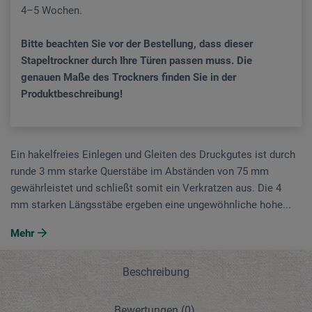
4–5 Wochen.
Bitte beachten Sie vor der Bestellung, dass dieser
Stapeltrockner durch Ihre Türen passen muss. Die
genauen Maße des Trockners finden Sie in der
Produktbeschreibung!
Ein hakelfreies Einlegen und Gleiten des Druckgutes ist durch
runde 3 mm starke Quer­stäbe im Abständen von 75 mm
gewährleistet und schließt somit ein Ver­kratzen aus. Die 4
mm starken Längsstäbe ergeben eine ungewöhnliche hohe...
Mehr
Beschreibung
Bewertungen
(0)