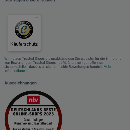
Das sagen unsere Kunden
Wir nutzen Trusted Shops als unabhängigen Dienstleister für die Einholung
von Bewertungen. Trusted Shops hat Maßnahmen getroffen, um
sicherzustellen, dass es es sich um echte Bewertungen handelt.
Mehr
Informationen
Auszeichnungen