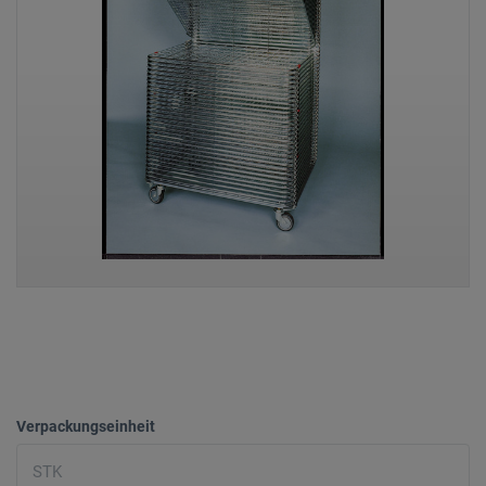
Verpackungseinheit