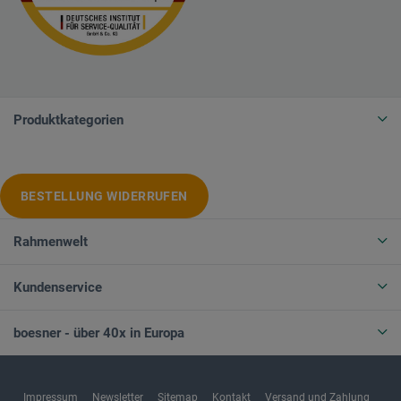
Produktkategorien
BESTELLUNG WIDERRUFEN
Rahmenwelt
Kundenservice
boesner - über 40x in Europa
Impressum
Newsletter
Sitemap
Kontakt
Versand und Zahlung