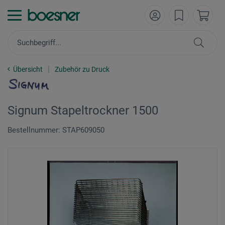
Übersicht
Zubehör zu Druck
Signum Stapeltrockner 1500
Bestellnummer: STAP609050