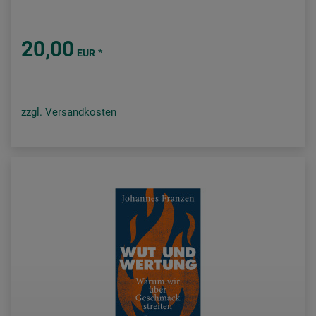
20,00
*
EUR
zzgl. Versandkosten