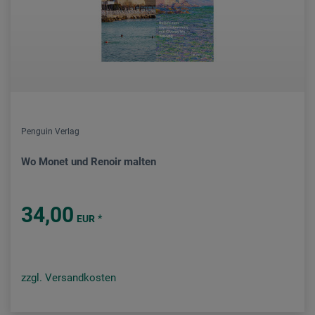
Penguin Verlag
Wo Monet und Renoir malten
34,00
*
EUR
zzgl. Versandkosten