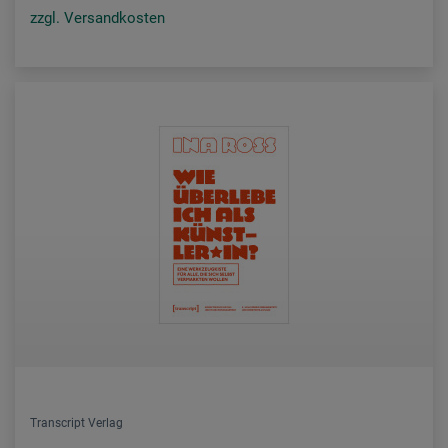
zzgl. Versandkosten
Transcript Verlag