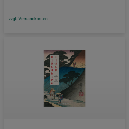
zzgl. Versandkosten