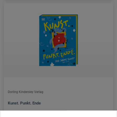
Dorling Kindersley Verlag
Kunst. Punkt. Ende