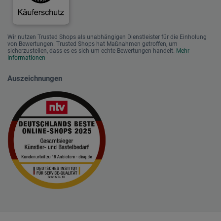
Wir nutzen Trusted Shops als unabhängigen Dienstleister für die Einholung
von Bewertungen. Trusted Shops hat Maßnahmen getroffen, um
sicherzustellen, dass es es sich um echte Bewertungen handelt.
Mehr
Informationen
Auszeichnungen