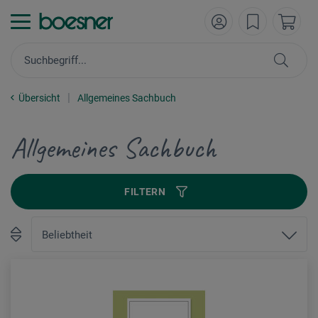
Übersicht
Allgemeines Sachbuch
Allgemeines Sachbuch
FILTERN