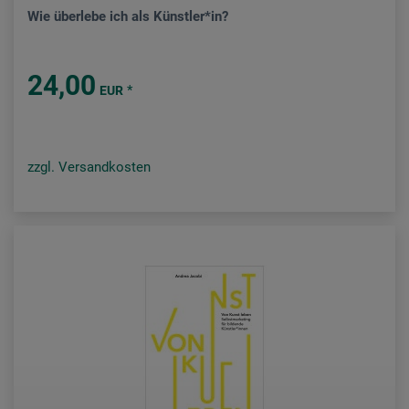
Wie überlebe ich als Künstler*in?
24,00
*
EUR
zzgl. Versandkosten