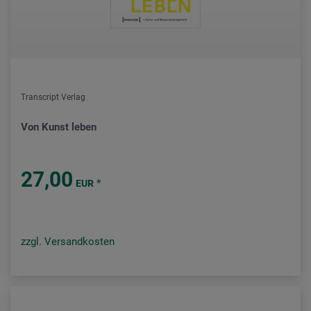
Transcript Verlag
Von Kunst leben
27,00
*
EUR
zzgl. Versandkosten