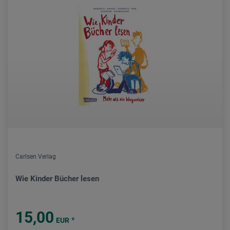
Carlsen Verlag
Wie Kinder Bücher lesen
15,00
*
EUR