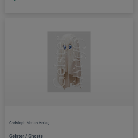
Christoph Merian Verlag
Geister / Ghosts