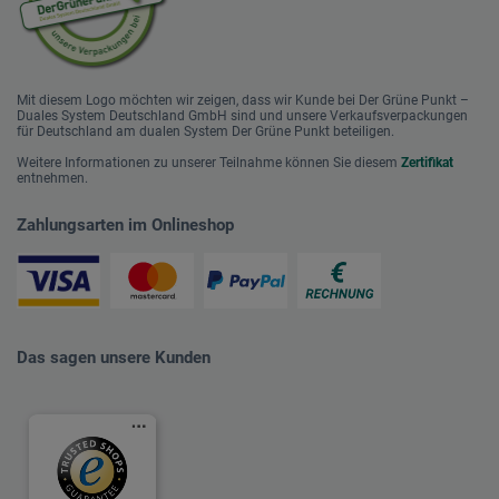
Mit diesem Logo möchten wir zeigen, dass wir Kunde bei Der Grüne Punkt –
Duales System Deutschland GmbH sind und unsere Verkaufsverpackungen
für Deutschland am dualen System Der Grüne Punkt beteiligen.
Weitere Informationen zu unserer Teilnahme können Sie diesem
Zertifikat
entnehmen.
Zahlungsarten im Onlineshop
Das sagen unsere Kunden