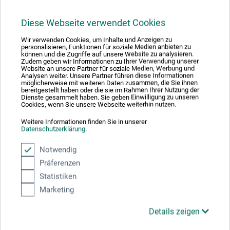
17,00
*
EUR
Diese Webseite verwendet Cookies
Wir verwenden Cookies, um Inhalte und Anzeigen zu
personalisieren, Funktionen für soziale Medien anbieten zu
können und die Zugriffe auf unsere Website zu analysieren.
zzgl. Versandkosten
Zudem geben wir Informationen zu Ihrer Verwendung unserer
Website an unsere Partner für soziale Medien, Werbung und
Analysen weiter. Unsere Partner führen diese Informationen
möglicherweise mit weiteren Daten zusammen, die Sie ihnen
bereitgestellt haben oder die sie im Rahmen Ihrer Nutzung der
Dienste gesammelt haben. Sie geben Einwilligung zu unseren
Cookies, wenn Sie unsere Webseite weiterhin nutzen.
Weitere Informationen finden Sie in unserer
Datenschutzerklärung
.
Notwendig
Präferenzen
Statistiken
Marketing
Details zeigen