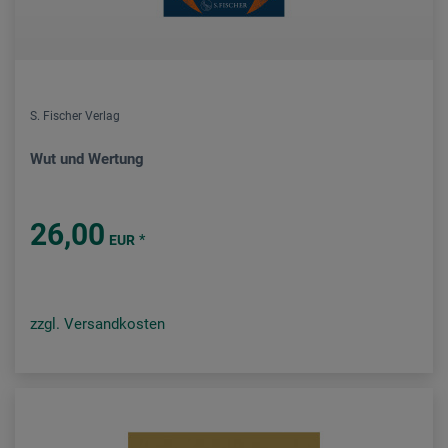
S. Fischer Verlag
Wut und Wertung
26,00
*
EUR
zzgl. Versandkosten