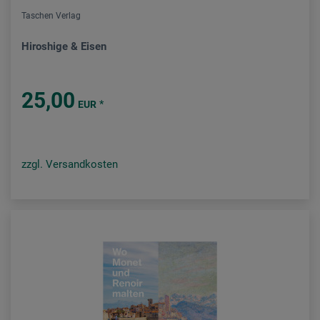
Taschen Verlag
Hiroshige & Eisen
25,00
*
EUR
zzgl. Versandkosten