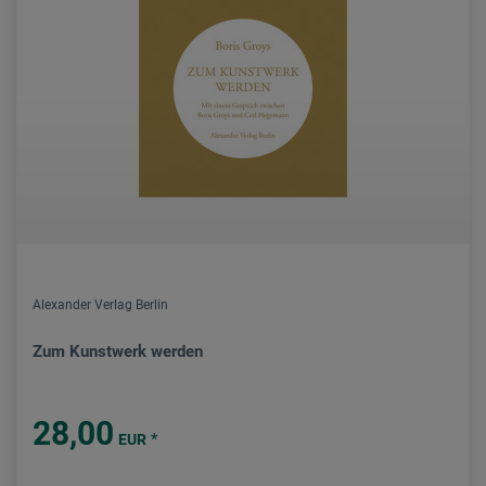
Alexander Verlag Berlin
Zum Kunstwerk werden
28,00
*
EUR