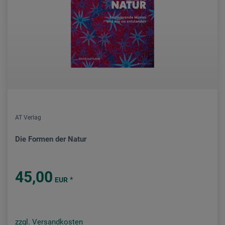
AT Verlag
Die Formen der Natur
45,00
*
EUR
zzgl. Versandkosten