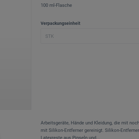
100 ml-Flasche
Verpackungseinheit
Arbeitsgeräte, Hände und Kleidung, die mit no
mit Silikon-Entferner gereinigt. Silikon-Entferne
Latexreste aus Pinseln und...