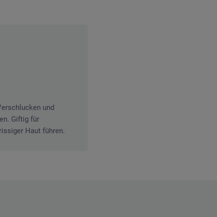
 Verschlucken und
. Giftig für
issiger Haut führen.