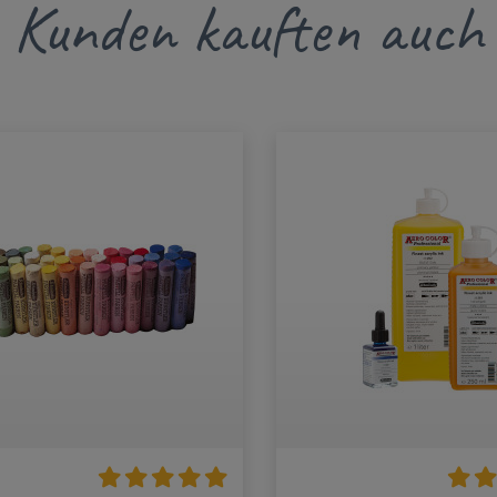
Kunden kauften auch