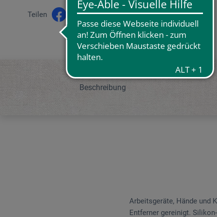
Teilen
Beschreibung
Arbeitsgeräte, Hände und K
Entferner gereinigt. Siliko