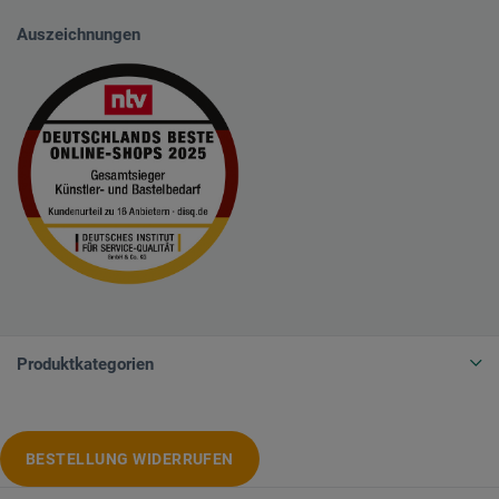
Auszeichnungen
Produktkategorien
BESTELLUNG WIDERRUFEN