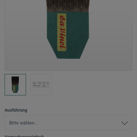
Ausführung
Verpackungseinheit