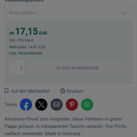
17,15
ab
EUR
inkl. 19% Mwst
Nettopreis: 14,41 EUR
zzgl. Versandkosten
IN DEN
WARENKORB
Auf den Merkzettel
Drucken
Teilen
Anschuss-Pinsel zum Vergolden, blaue Fehhaare in grüner
Pappe gefasst. In transparenter Tasche verpackt. Von Profis
vielfach verwendet. Made in Germany.