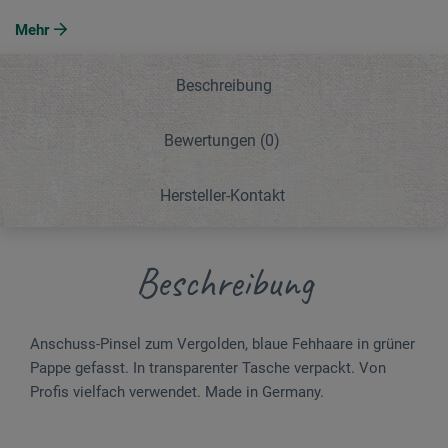
Mehr
Beschreibung
Bewertungen
(0)
Hersteller-Kontakt
Beschreibung
Anschuss-Pinsel zum Vergolden, blaue Fehhaare in grüner
Pappe gefasst. In transparenter Tasche verpackt. Von
Profis vielfach verwendet. Made in Germany.