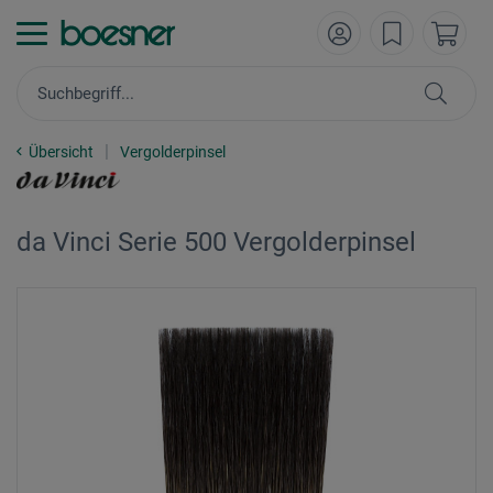
Übersicht
Vergolderpinsel
da Vinci Serie 500 Vergolderpinsel