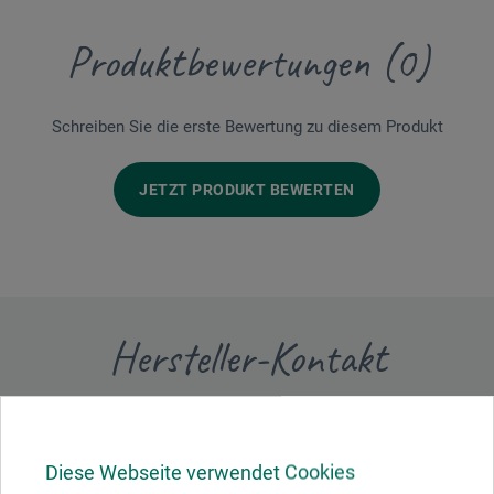
Produktbewertungen (0)
Schreiben Sie die erste Bewertung zu diesem Produkt
JETZT PRODUKT BEWERTEN
Hersteller-Kontakt
Hier finden Sie die Kontaktdaten des Herstellers zu
diesem Produkt.
Diese Webseite verwendet Cookies