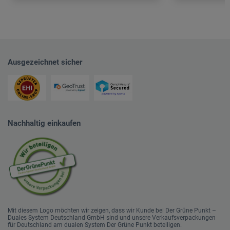
Ausgezeichnet sicher
Nachhaltig einkaufen
Mit diesem Logo möchten wir zeigen, dass wir Kunde bei Der Grüne Punkt –
Duales System Deutschland GmbH sind und unsere Verkaufsverpackungen
für Deutschland am dualen System Der Grüne Punkt beteiligen.