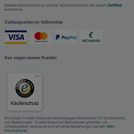
Weitere Informationen zu unserer Teilnahme können Sie diesem
Zertifikat
entnehmen.
Zahlungsarten im Onlineshop
Das sagen unsere Kunden
Wir nutzen Trusted Shops als unabhängigen Dienstleister für die Einholung
von Bewertungen. Trusted Shops hat Maßnahmen getroffen, um
sicherzustellen, dass es es sich um echte Bewertungen handelt.
Mehr
Informationen