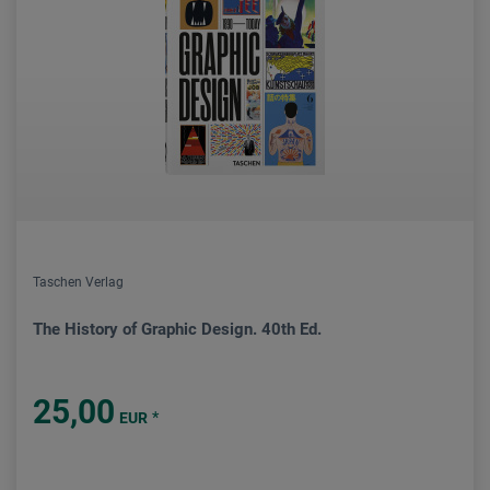
Taschen Verlag
The History of Graphic Design. 40th Ed.
25,00
*
EUR