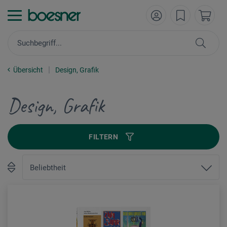
Übersicht
Design, Grafik
Design, Grafik
FILTERN