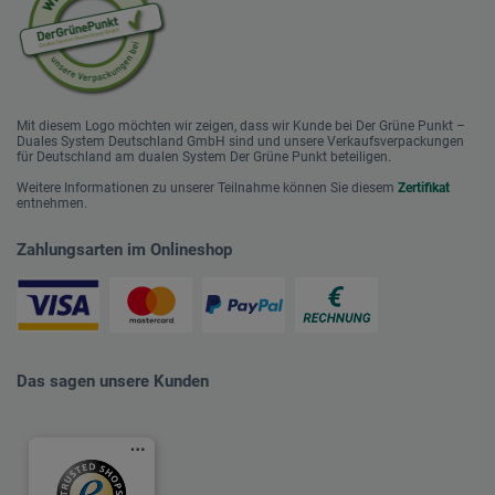
Mit diesem Logo möchten wir zeigen, dass wir Kunde bei Der Grüne Punkt –
Duales System Deutschland GmbH sind und unsere Verkaufsverpackungen
für Deutschland am dualen System Der Grüne Punkt beteiligen.
Weitere Informationen zu unserer Teilnahme können Sie diesem
Zertifikat
entnehmen.
Zahlungsarten im Onlineshop
Das sagen unsere Kunden