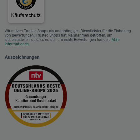
Wir nutzen Trusted Shops als unabhängigen Dienstleister für die Einholung
von Bewertungen. Trusted Shops hat Maßnahmen getroffen, um
sicherzustellen, dass es es sich um echte Bewertungen handelt.
Mehr
Informationen
Auszeichnungen