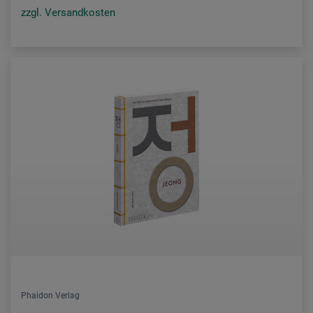
zzgl. Versandkosten
Phaidon Verlag