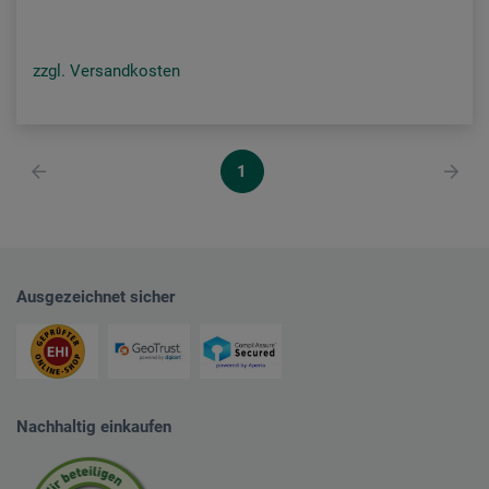
zzgl. Versandkosten
1
Ausgezeichnet sicher
Nachhaltig einkaufen