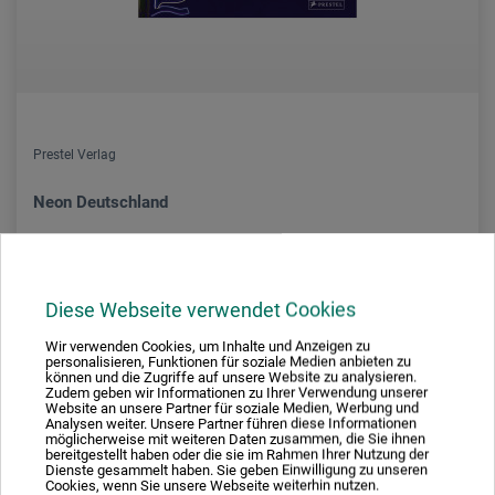
Prestel Verlag
Neon Deutschland
22,00
*
EUR
Diese Webseite verwendet Cookies
Wir verwenden Cookies, um Inhalte und Anzeigen zu
personalisieren, Funktionen für soziale Medien anbieten zu
können und die Zugriffe auf unsere Website zu analysieren.
zzgl. Versandkosten
Zudem geben wir Informationen zu Ihrer Verwendung unserer
Website an unsere Partner für soziale Medien, Werbung und
Analysen weiter. Unsere Partner führen diese Informationen
möglicherweise mit weiteren Daten zusammen, die Sie ihnen
bereitgestellt haben oder die sie im Rahmen Ihrer Nutzung der
Dienste gesammelt haben. Sie geben Einwilligung zu unseren
Cookies, wenn Sie unsere Webseite weiterhin nutzen.