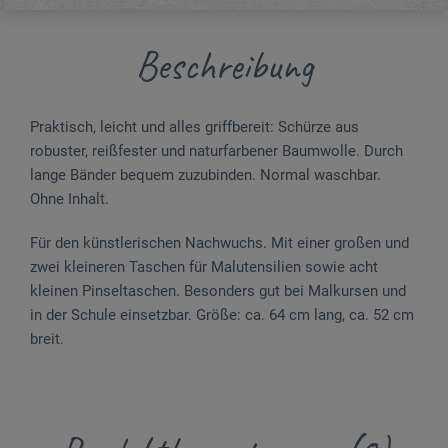
Beschreibung
Praktisch, leicht und alles griffbereit: Schürze aus
robuster, reißfester und naturfarbener Baumwolle. Durch
lange Bänder bequem zuzubinden. Normal waschbar.
Ohne Inhalt.
Für den künstlerischen Nachwuchs. Mit einer großen und
zwei kleineren Taschen für Malutensilien sowie acht
kleinen Pinseltaschen. Besonders gut bei Malkursen und
in der Schule einsetzbar. Größe: ca. 64 cm lang, ca. 52 cm
breit.