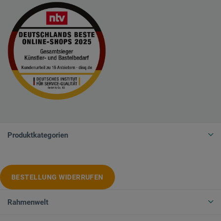
Produktkategorien
BESTELLUNG WIDERRUFEN
Rahmenwelt