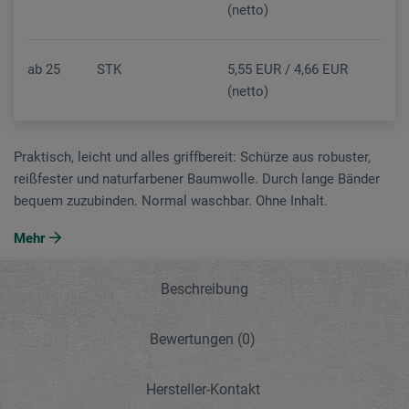
(netto)
ab
25
STK
5,55 EUR / 4,66 EUR
(netto)
Praktisch, leicht und alles griffbereit: Schürze aus robuster,
reißfester und naturfarbener Baumwolle. Durch lange Bänder
bequem zuzubinden. Normal waschbar. Ohne Inhalt.
Mehr
Beschreibung
Bewertungen
(0)
Hersteller-Kontakt