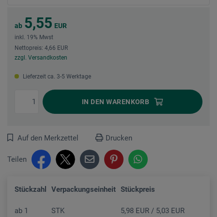
5,55
ab
EUR
inkl. 19% Mwst
Nettopreis: 4,66 EUR
zzgl. Versandkosten
Lieferzeit ca. 3-5 Werktage
IN DEN
WARENKORB
Auf den Merkzettel
Drucken
Teilen
Stückzahl
Verpackungseinheit
Stückpreis
ab
1
STK
5,98 EUR / 5,03 EUR