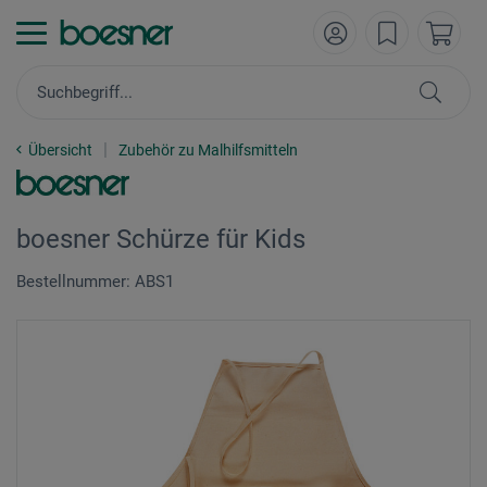
Übersicht
Zubehör zu Malhilfsmitteln
boesner Schürze für Kids
Bestellnummer: ABS1