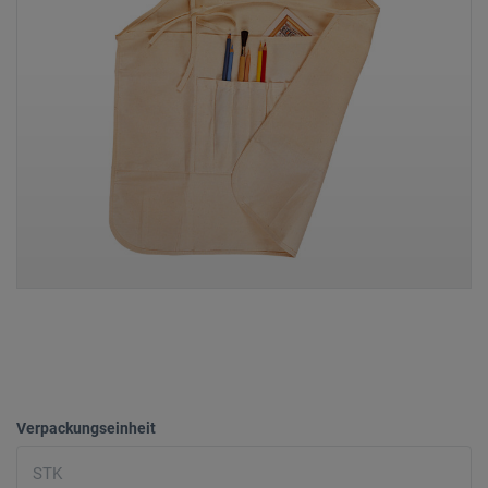
Verpackungseinheit