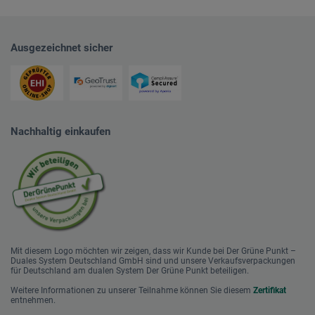
Ausgezeichnet sicher
Nachhaltig einkaufen
Mit diesem Logo möchten wir zeigen, dass wir Kunde bei Der Grüne Punkt –
Duales System Deutschland GmbH sind und unsere Verkaufsverpackungen
für Deutschland am dualen System Der Grüne Punkt beteiligen.
Weitere Informationen zu unserer Teilnahme können Sie diesem
Zertifikat
entnehmen.