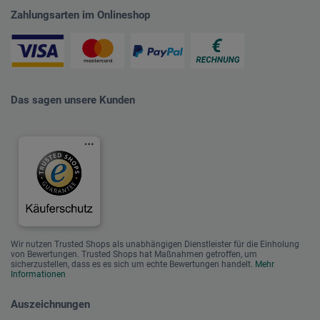
Zahlungsarten im Onlineshop
Das sagen unsere Kunden
Wir nutzen Trusted Shops als unabhängigen Dienstleister für die Einholung
von Bewertungen. Trusted Shops hat Maßnahmen getroffen, um
sicherzustellen, dass es es sich um echte Bewertungen handelt.
Mehr
Informationen
Auszeichnungen