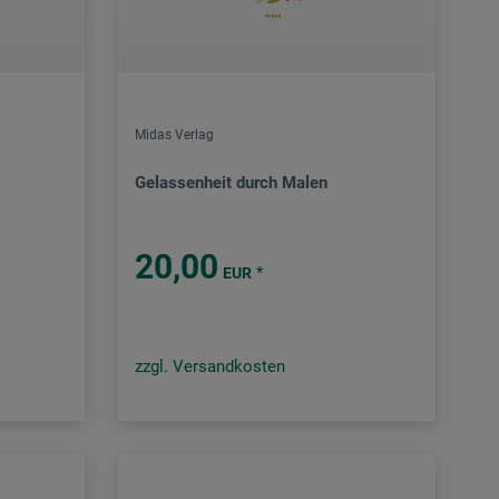
Midas Verlag
Gelassenheit durch Malen
20,00
*
EUR
zzgl. Versandkosten