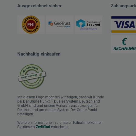
Ausgezeichnet sicher
Zahlungsart
Nachhaltig einkaufen
Mit diesem Logo möchten wir zeigen, dass wir Kunde
bei Der Grüne Punkt – Duales System Deutschland
GmbH sind und unsere Verkaufsverpackungen für
Deutschland am dualen System Der Grüne Punkt
beteiligen.
Weitere Informationen zu unserer Teilnahme können
Sie diesem
Zertifikat
entnehmen.