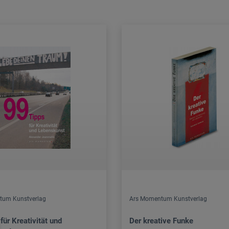
tum Kunstverlag
Ars Momentum Kunstverlag
für Kreativität und
Der kreative Funke