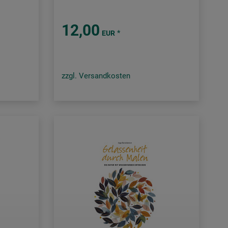
12,00
*
EUR
zzgl. Versandkosten