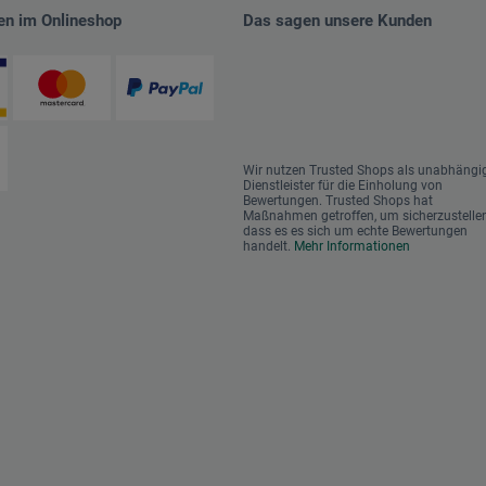
en im Onlineshop
Das sagen unsere Kunden
Wir nutzen Trusted Shops als unabhängi
Dienstleister für die Einholung von
Bewertungen. Trusted Shops hat
Maßnahmen getroffen, um sicherzustellen
dass es es sich um echte Bewertungen
handelt.
Mehr Informationen