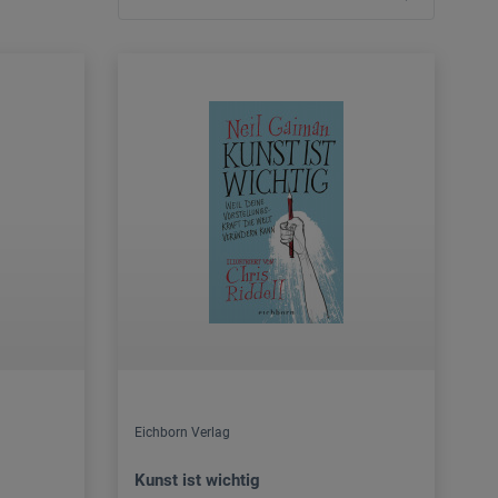
Eichborn Verlag
Kunst ist wichtig