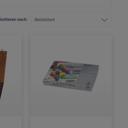
Sortieren nach: