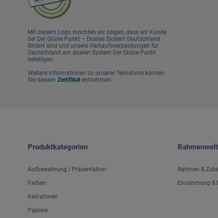
Mit diesem Logo möchten wir zeigen, dass wir Kunde
bei Der Grüne Punkt – Duales System Deutschland
GmbH sind und unsere Verkaufsverpackungen für
Deutschland am dualen System Der Grüne Punkt
beteiligen.
Weitere Informationen zu unserer Teilnahme können
Sie diesem
Zertifikat
entnehmen.
Produktkategorien
Rahmenwelt
Aufbewahrung / Präsentation
Rahmen & Zub
Farben
Einrahmung & D
Keilrahmen
Papiere