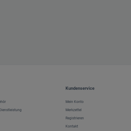
Kundenservice
ehör
Mein Konto
ienstleistung
Merkzettel
Registrieren
Kontakt