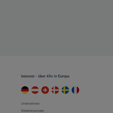
boesner - über 40x in Europa
Unternehmen
Niederlassungen