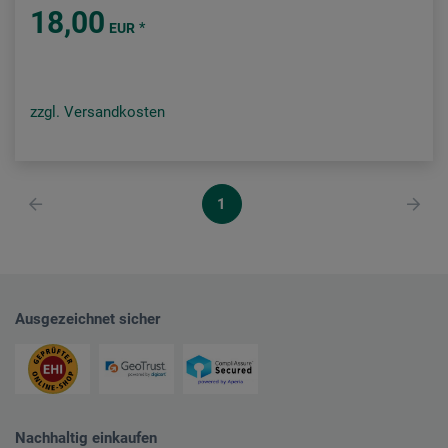
18,00
*
EUR
zzgl. Versandkosten
1
Ausgezeichnet sicher
Nachhaltig einkaufen