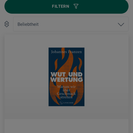
FILTERN