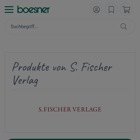
Produkte von S. Fischer
Verlag