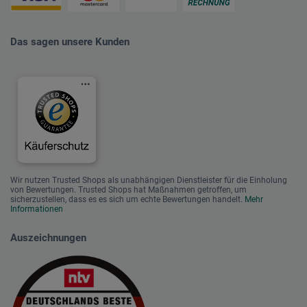
Das sagen unsere Kunden
Wir nutzen Trusted Shops als unabhängigen Dienstleister für die Einholung
von Bewertungen. Trusted Shops hat Maßnahmen getroffen, um
sicherzustellen, dass es es sich um echte Bewertungen handelt.
Mehr
Informationen
Auszeichnungen