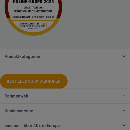
Produktkategorien
BESTELLUNG WIDERRUFEN
Rahmenwelt
Kundenservice
boesner - über 40x in Europa