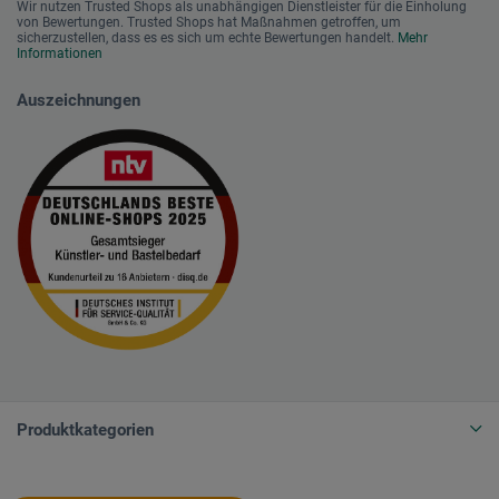
Wir nutzen Trusted Shops als unabhängigen Dienstleister für die Einholung
von Bewertungen. Trusted Shops hat Maßnahmen getroffen, um
sicherzustellen, dass es es sich um echte Bewertungen handelt.
Mehr
Informationen
Auszeichnungen
Produktkategorien