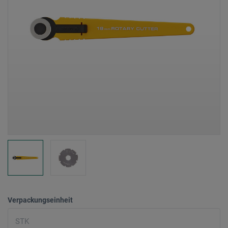
Verpackungseinheit