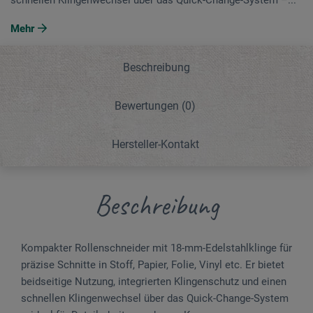
Mehr
Beschreibung
Bewertungen
(0)
Hersteller-Kontakt
Beschreibung
Kompakter Rollenschneider mit 18-mm-Edelstahlklinge für
präzise Schnitte in Stoff, Papier, Folie, Vinyl etc. Er bietet
beidseitige Nutzung, integrierten Klingenschutz und einen
schnellen Klingenwechsel über das Quick-Change-System