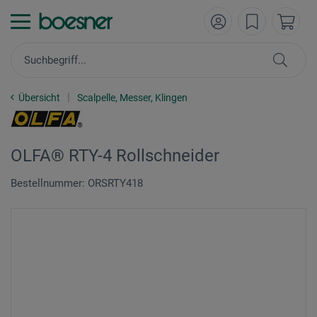
Übersicht
Scalpelle, Messer, Klingen
OLFA® RTY-4 Rollschneider
Bestellnummer: ORSRTY418