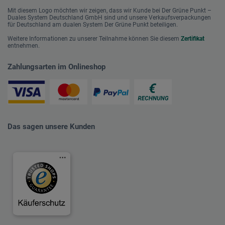
Mit diesem Logo möchten wir zeigen, dass wir Kunde bei Der Grüne Punkt –
Duales System Deutschland GmbH sind und unsere Verkaufsverpackungen
für Deutschland am dualen System Der Grüne Punkt beteiligen.
Weitere Informationen zu unserer Teilnahme können Sie diesem
Zertifikat
entnehmen.
Zahlungsarten im Onlineshop
Das sagen unsere Kunden