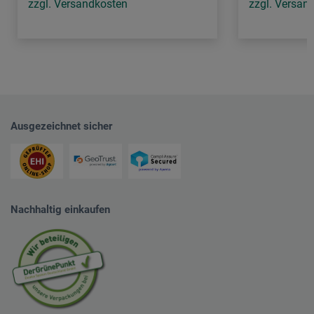
zzgl. Versandkosten
zzgl. Versan
Ausgezeichnet sicher
Nachhaltig einkaufen