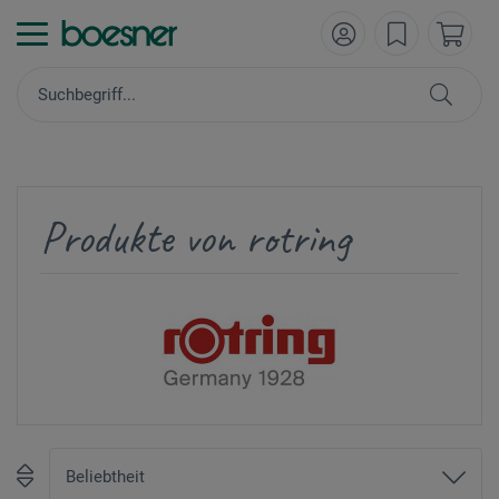
Produkte von rotring