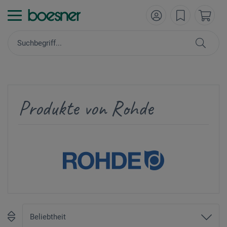
Produkte von Rohde