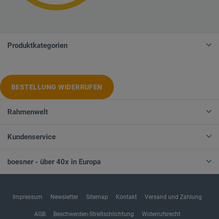
Produktkategorien
BESTELLUNG WIDERRUFEN
Rahmenwelt
Kundenservice
boesner - über 40x in Europa
Impressum
Newsletter
Sitemap
Kontakt
Versand und Zahlung
AGB
Beschwerden-Streitschlichtung
Widerrufsrecht