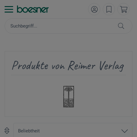
Produkte von Reimer Verlag