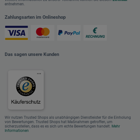
entnehmen.
Zahlungsarten im Onlineshop
Das sagen unsere Kunden
Wir nutzen Trusted Shops als unabhängigen Dienstleister für die Einholung
von Bewertungen. Trusted Shops hat Maßnahmen getroffen, um
sicherzustellen, dass es es sich um echte Bewertungen handelt.
Mehr
Informationen