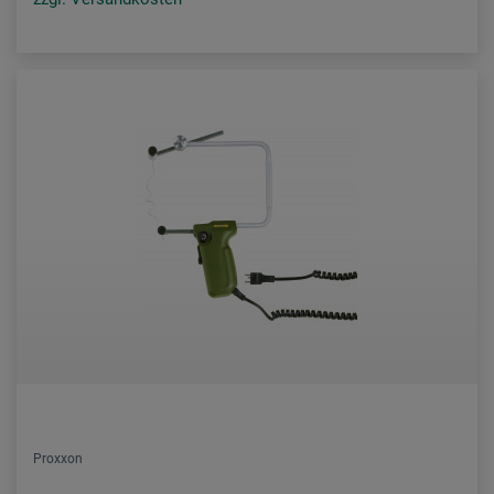
Proxxon