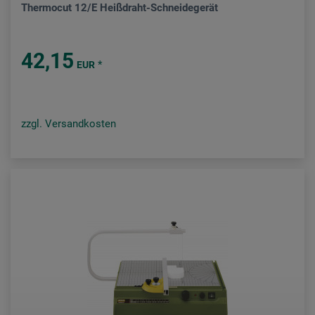
Thermocut 12/E Heißdraht-Schneidegerät
42,15
*
EUR
zzgl. Versandkosten