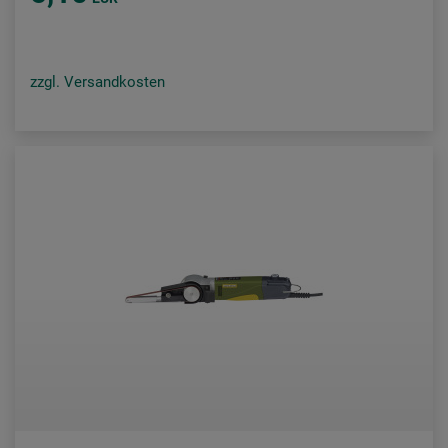
zzgl. Versandkosten