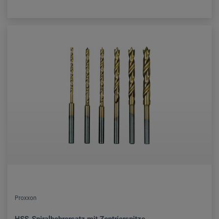
Proxxon