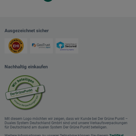
Ausgezeichnet sicher
Nachhaltig einkaufen
Mit diesem Logo möchten wir zeigen, dass wir Kunde bei Der Grüne Punkt –
Duales System Deutschland GmbH sind und unsere Verkaufsverpackungen
für Deutschland am dualen System Der Grüne Punkt beteiligen.
Weitere Informationen zu unserer Teilnahme können Sie diesem
Zertifikat