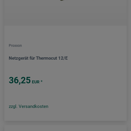
Proxxon
Netzgerät für Thermocut 12/E
36,25
*
EUR
zzgl. Versandkosten