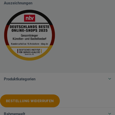
Auszeichnungen
Produktkategorien
BESTELLUNG WIDERRUFEN
Rahmenwelt