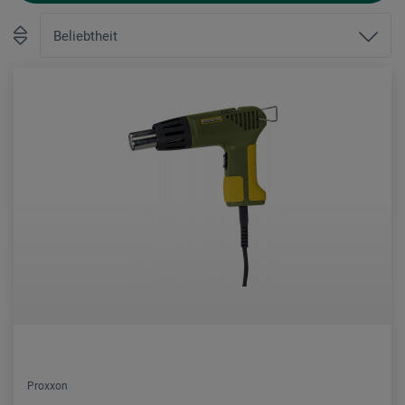
Proxxon