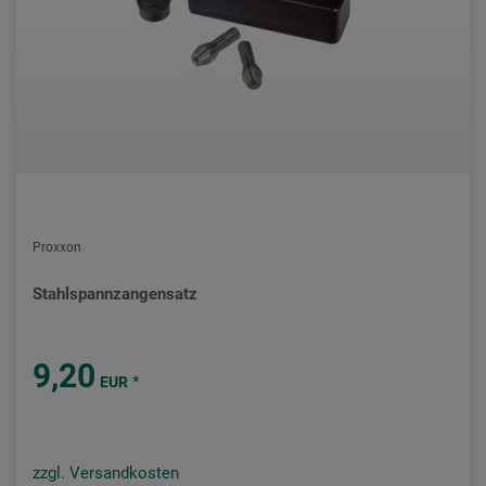
Proxxon
Stahlspannzangensatz
9,20
*
EUR
zzgl. Versandkosten