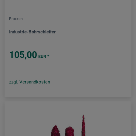
Proxxon
Industrie-Bohrschleifer
105,00
*
EUR
zzgl. Versandkosten