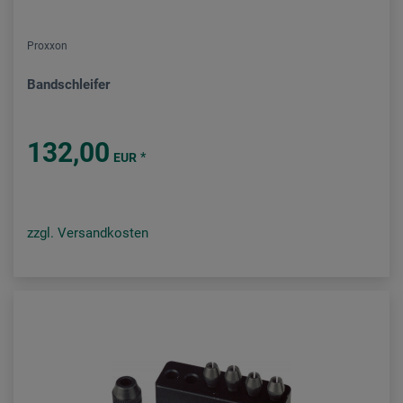
Proxxon
Bandschleifer
132,00
*
EUR
zzgl. Versandkosten