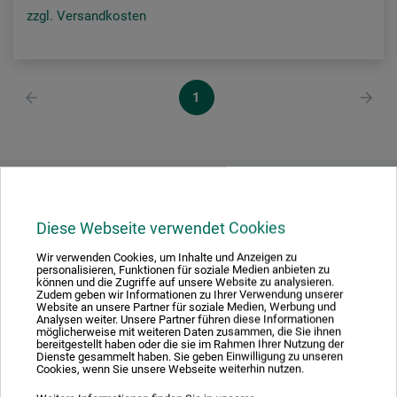
zzgl. Versandkosten
1
Ausgezeichnet sicher
Diese Webseite verwendet Cookies
Wir verwenden Cookies, um Inhalte und Anzeigen zu
personalisieren, Funktionen für soziale Medien anbieten zu
können und die Zugriffe auf unsere Website zu analysieren.
Zudem geben wir Informationen zu Ihrer Verwendung unserer
Nachhaltig einkaufen
Website an unsere Partner für soziale Medien, Werbung und
Analysen weiter. Unsere Partner führen diese Informationen
möglicherweise mit weiteren Daten zusammen, die Sie ihnen
bereitgestellt haben oder die sie im Rahmen Ihrer Nutzung der
Dienste gesammelt haben. Sie geben Einwilligung zu unseren
Cookies, wenn Sie unsere Webseite weiterhin nutzen.