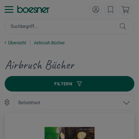
Übersicht
Airbrush Bücher
Airbrush Bücher
FILTERN