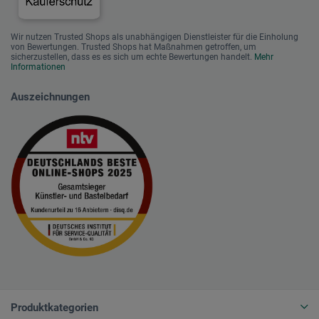
Wir nutzen Trusted Shops als unabhängigen Dienstleister für die Einholung
von Bewertungen. Trusted Shops hat Maßnahmen getroffen, um
sicherzustellen, dass es es sich um echte Bewertungen handelt.
Mehr
Informationen
Auszeichnungen
Produktkategorien