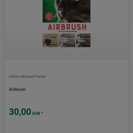
Edition Michael Fischer
Airbrush
30,00
*
EUR