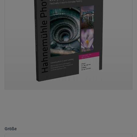
Größe