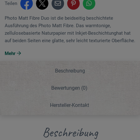
Teilen
Photo Matt Fibre Duo ist die beidseitig beschichtete
Ausführung des Photo Matt Fibre. Das warmtonige,
zellulosebasierte Naturpapier mit Inkjet-Beschichtunghat hat
auf beiden Seiten eine glatte, sehr leicht texturierte Oberfläche.
Mehr
Beschreibung
Bewertungen
(0)
Hersteller-Kontakt
Beschreibung