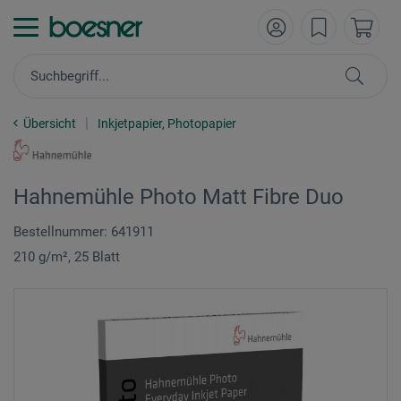
Übersicht
Inkjetpapier, Photopapier
Hahnemühle Photo Matt Fibre Duo
Bestellnummer: 641911
210 g/m², 25 Blatt