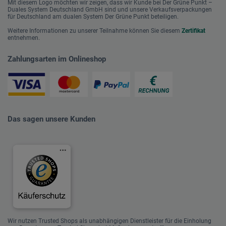
Mit diesem Logo möchten wir zeigen, dass wir Kunde bei Der Grüne Punkt –
Duales System Deutschland GmbH sind und unsere Verkaufsverpackungen
für Deutschland am dualen System Der Grüne Punkt beteiligen.
Weitere Informationen zu unserer Teilnahme können Sie diesem
Zertifikat
entnehmen.
Zahlungsarten im Onlineshop
Das sagen unsere Kunden
Wir nutzen Trusted Shops als unabhängigen Dienstleister für die Einholung