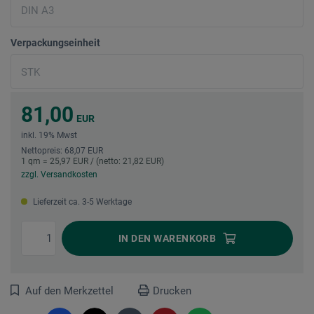
Verpackungseinheit
81,00
EUR
inkl. 19% Mwst
Nettopreis: 68,07 EUR
1 qm = 25,97 EUR / (netto: 21,82 EUR)
zzgl. Versandkosten
Lieferzeit ca. 3-5 Werktage
IN DEN
WARENKORB
Auf den Merkzettel
Drucken