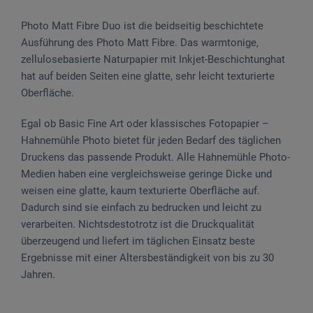
Photo Matt Fibre Duo ist die beidseitig beschichtete
Ausführung des Photo Matt Fibre. Das warmtonige,
zellulosebasierte Naturpapier mit Inkjet-Beschichtunghat
hat auf beiden Seiten eine glatte, sehr leicht texturierte
Oberfläche.
Egal ob Basic Fine Art oder klassisches Fotopapier –
Hahnemühle Photo bietet für jeden Bedarf des täglichen
Druckens das passende Produkt. Alle Hahnemühle Photo-
Medien haben eine vergleichsweise geringe Dicke und
weisen eine glatte, kaum texturierte Oberfläche auf.
Dadurch sind sie einfach zu bedrucken und leicht zu
verarbeiten. Nichtsdestotrotz ist die Druckqualität
überzeugend und liefert im täglichen Einsatz beste
Ergebnisse mit einer Altersbeständigkeit von bis zu 30
Jahren.