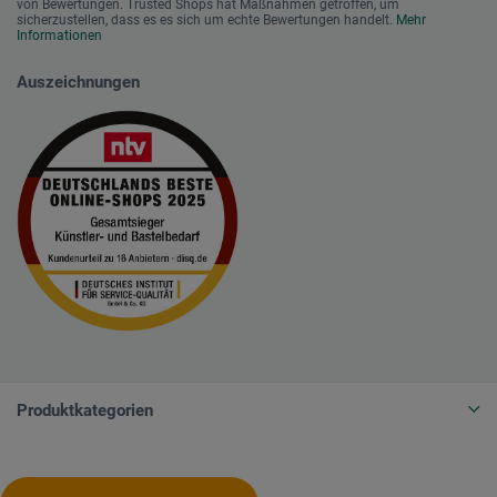
von Bewertungen. Trusted Shops hat Maßnahmen getroffen, um
sicherzustellen, dass es es sich um echte Bewertungen handelt.
Mehr
Informationen
Auszeichnungen
Produktkategorien