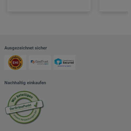
Ausgezeichnet sicher
Nachhaltig einkaufen