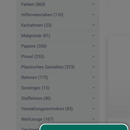
Farben (865)
Hilfsmaterialien (110)
Keilrahmen (23)
Malgründe (81)
Papiere (356)
Pinsel (253)
Plastisches Gestalten (373)
Rahmen (175)
Sonstiges (15)
Staffeleien (40)
Veredelungstechniken (83)
Werkzeuge (167)
Zeichnen (580)