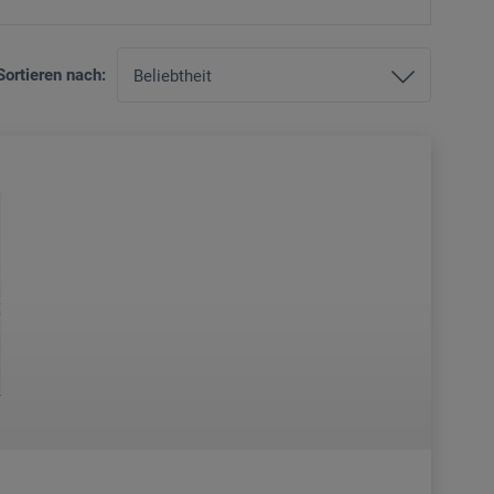
Sortieren nach: