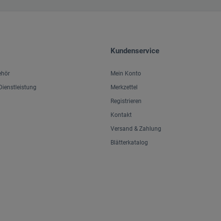
Kundenservice
ehör
Mein Konto
ienstleistung
Merkzettel
Registrieren
Kontakt
Versand & Zahlung
Blätterkatalog