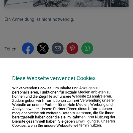
Ein Anmeldung ist nicht notwendig.
Teilen:
Ausgezeichnet sicher
Diese Webseite verwendet Cookies
Wir verwenden Cookies, um Inhalte und Anzeigen zu
personalisieren, Funktionen für soziale Medien anbieten zu
können und die Zugriffe auf unsere Website zu analysieren.
Zudem geben wir Informationen zu Ihrer Verwendung unserer
Website an unsere Partner für soziale Medien, Werbung und
Nachhaltig einkaufen
Analysen weiter. Unsere Partner führen diese Informationen
möglicherweise mit weiteren Daten zusammen, die Sie ihnen
bereitgestellt haben oder die sie im Rahmen Ihrer Nutzung der
Dienste gesammelt haben. Sie geben Einwilligung zu unseren
Cookies, wenn Sie unsere Webseite weiterhin nutzen.