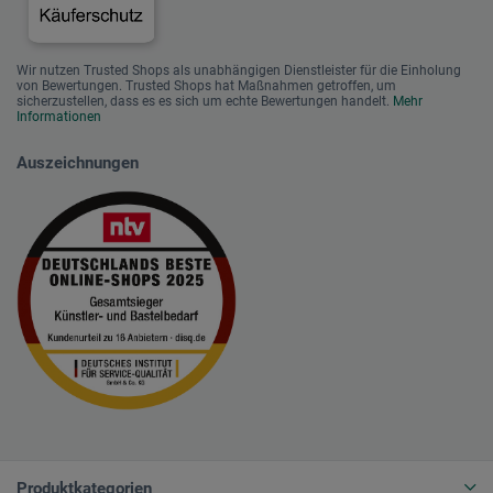
Wir nutzen Trusted Shops als unabhängigen Dienstleister für die Einholung
von Bewertungen. Trusted Shops hat Maßnahmen getroffen, um
sicherzustellen, dass es es sich um echte Bewertungen handelt.
Mehr
Informationen
Auszeichnungen
Produktkategorien