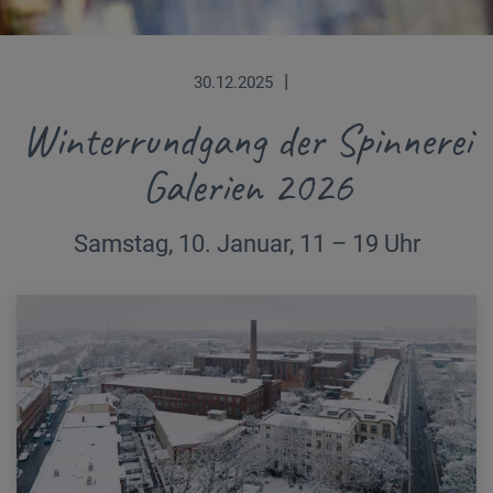
|
30.12.2025
Winterrundgang der Spinnerei
Galerien 2026
Samstag, 10. Januar, 11 – 19 Uhr