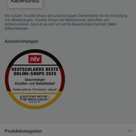
Wir nutzen Trusted Shops als unabhängigen Dienstleister für die Einholung
von Bewertungen. Trusted Shops hat Maßnahmen getroffen, um
sicherzustellen, dass es es sich um echte Bewertungen handelt.
Mehr
Informationen
Auszeichnungen
Produktkategorien