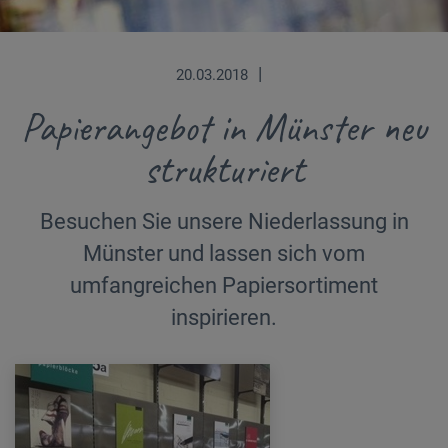
|
20.03.2018
Papierangebot in Münster neu
strukturiert
Besuchen Sie unsere Niederlassung in
Münster und lassen sich vom
umfangreichen Papiersortiment
inspirieren.