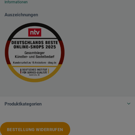
Informationen
Auszeichnungen
Produktkategorien
BESTELLUNG WIDERRUFEN