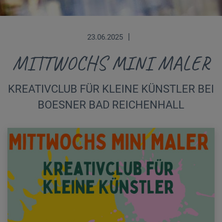
|
23.06.2025
MITTWOCHS MINI MALER
KREATIVCLUB FÜR KLEINE KÜNSTLER BEI
BOESNER BAD REICHENHALL