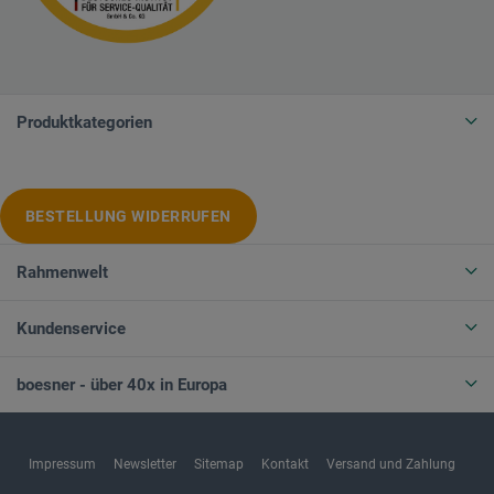
Produktkategorien
BESTELLUNG WIDERRUFEN
Rahmenwelt
Kundenservice
boesner - über 40x in Europa
Impressum
Newsletter
Sitemap
Kontakt
Versand und Zahlung