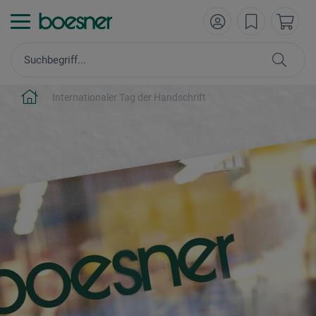
Internationaler Tag der Handschrift