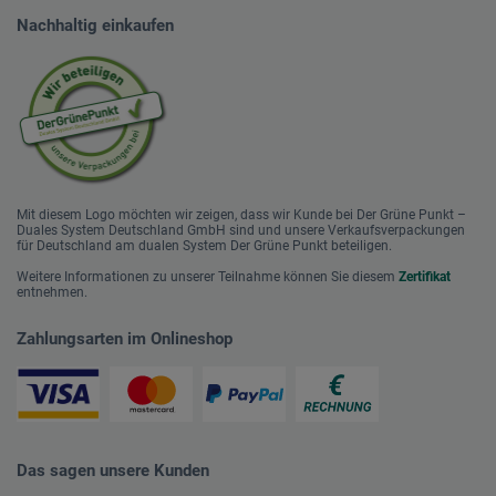
Nachhaltig einkaufen
Mit diesem Logo möchten wir zeigen, dass wir Kunde bei Der Grüne Punkt –
Duales System Deutschland GmbH sind und unsere Verkaufsverpackungen
für Deutschland am dualen System Der Grüne Punkt beteiligen.
Weitere Informationen zu unserer Teilnahme können Sie diesem
Zertifikat
entnehmen.
Zahlungsarten im Onlineshop
Das sagen unsere Kunden