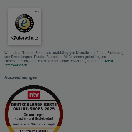
Wir nutzen Trusted Shops als unabhängigen Dienstleister für die Einholung
von Bewertungen. Trusted Shops hat Maßnahmen getroffen, um
sicherzustellen, dass es es sich um echte Bewertungen handelt.
Mehr
Informationen
Auszeichnungen