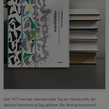
Seit 1977 wird der internationale Tag der Handschrift, der
National Handwriting Day
gefeiert. Die
Writing Instrument