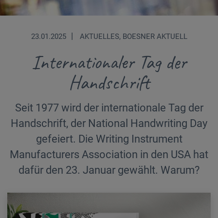
|
23.01.2025
AKTUELLES, BOESNER AKTUELL
Internationaler Tag der
Handschrift
Seit 1977 wird der internationale Tag der
Handschrift, der National Handwriting Day
gefeiert. Die Writing Instrument
Manufacturers Association in den USA hat
dafür den 23. Januar gewählt. Warum?